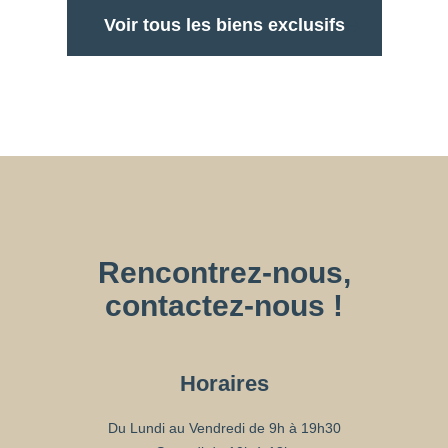
Voir tous les biens exclusifs
Rencontrez-nous,
contactez-nous !
Horaires
Du Lundi au Vendredi de 9h à 19h30