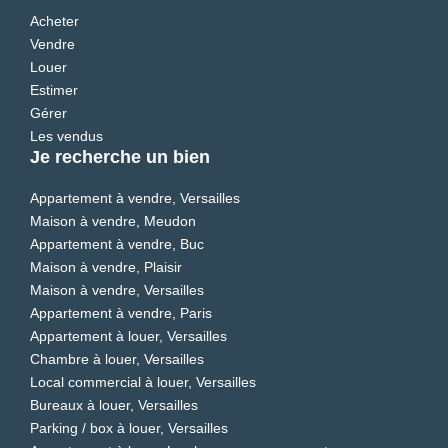
Acheter
Vendre
Louer
Estimer
Gérer
Les vendus
Je recherche un bien
Appartement à vendre, Versailles
Maison à vendre, Meudon
Appartement à vendre, Buc
Maison à vendre, Plaisir
Maison à vendre, Versailles
Appartement à vendre, Paris
Appartement à louer, Versailles
Chambre à louer, Versailles
Local commercial à louer, Versailles
Bureaux à louer, Versailles
Parking / box à louer, Versailles