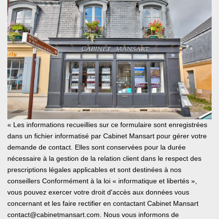
« Les informations recueillies sur ce formulaire sont enregistrées
dans un fichier informatisé par Cabinet Mansart pour gérer votre
demande de contact. Elles sont conservées pour la durée
nécessaire à la gestion de la relation client dans le respect des
prescriptions légales applicables et sont destinées à nos
conseillers Conformément à la loi « informatique et libertés »,
vous pouvez exercer votre droit d'accès aux données vous
concernant et les faire rectifier en contactant Cabinet Mansart
contact@cabinetmansart.com. Nous vous informons de