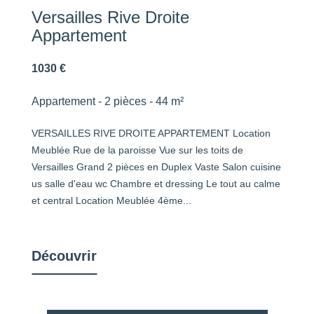
Versailles Rive Droite
Appartement
1030 €
Appartement - 2 pièces - 44 m²
VERSAILLES RIVE DROITE APPARTEMENT Location
Meublée Rue de la paroisse Vue sur les toits de
Versailles Grand 2 pièces en Duplex Vaste Salon cuisine
us salle d'eau wc Chambre et dressing Le tout au calme
et central Location Meublée 4ème...
Découvrir