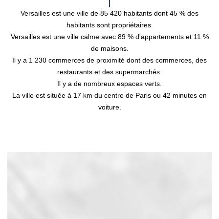
Versailles est une ville de 85 420 habitants dont 45 % des
habitants sont propriétaires.
Versailles est une ville calme avec 89 % d'appartements et 11 %
de maisons.
Il y a 1 230 commerces de proximité dont des commerces, des
restaurants et des supermarchés.
Il y a de nombreux espaces verts.
La ville est située à 17 km du centre de Paris ou 42 minutes en
voiture.