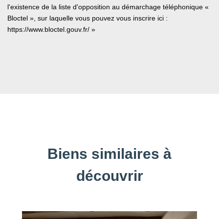
l'existence de la liste d'opposition au démarchage téléphonique «
Bloctel », sur laquelle vous pouvez vous inscrire ici :
https://www.bloctel.gouv.fr/
»
Biens similaires à
découvrir