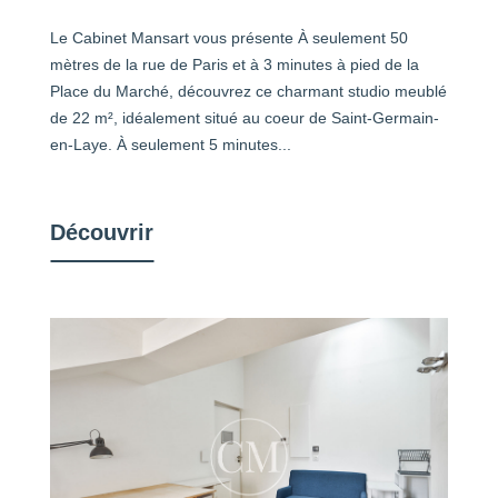
Le Cabinet Mansart vous présente À seulement 50
mètres de la rue de Paris et à 3 minutes à pied de la
Place du Marché, découvrez ce charmant studio meublé
de 22 m², idéalement situé au coeur de Saint-Germain-
en-Laye. À seulement 5 minutes...
Découvrir