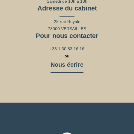
Samedi de 10h à 18h
Adresse du cabinet
28 rue Royale
78000 VERSAILLES
Pour nous contacter
+33 1 30 83 16 16
ou
Nous écrire