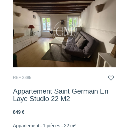
REF 2395
Appartement Saint Germain En
Laye Studio 22 M2
849 €
Appartement - 1 pièces - 22 m²