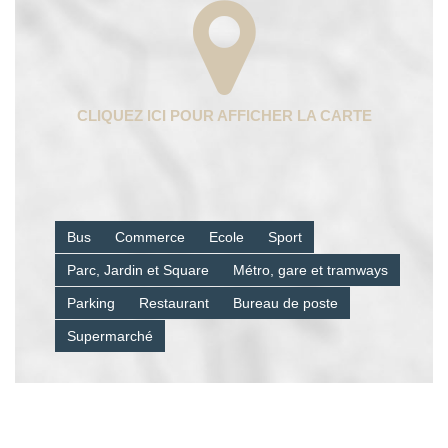
Bus
Commerce
Ecole
Sport
Parc, Jardin et Square
Métro, gare et tramways
Parking
Restaurant
Bureau de poste
Supermarché