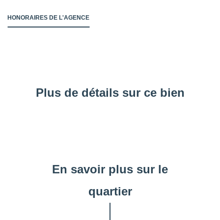
HONORAIRES DE L'AGENCE
Plus de détails sur ce bien
En savoir plus sur le
quartier