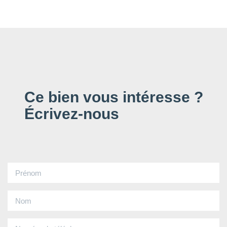
Ce bien vous intéresse ?
Écrivez-nous