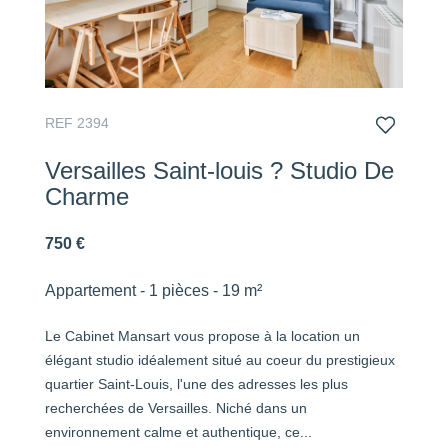
REF 2394
Versailles Saint-louis ? Studio De
Charme
750 €
Appartement - 1 pièces - 19 m²
Le Cabinet Mansart vous propose à la location un
élégant studio idéalement situé au coeur du prestigieux
quartier Saint-Louis, l'une des adresses les plus
recherchées de Versailles. Niché dans un
environnement calme et authentique, ce...