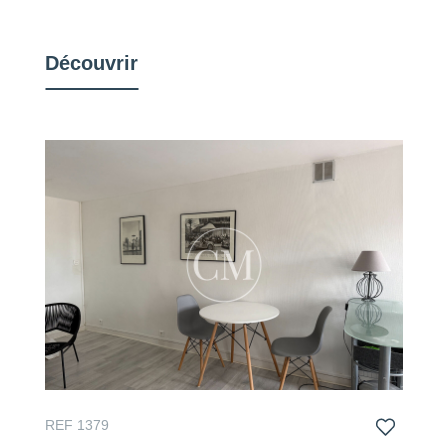
Découvrir
REF 1379