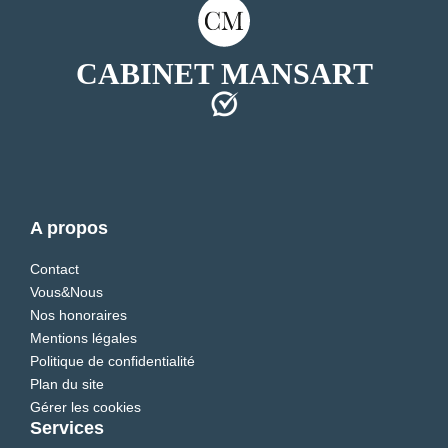
CABINET MANSART
A propos
Contact
Vous&Nous
Nos honoraires
Mentions légales
Politique de confidentialité
Plan du site
Gérer les cookies
Services