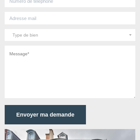
Type de bien
Envoyer ma demande