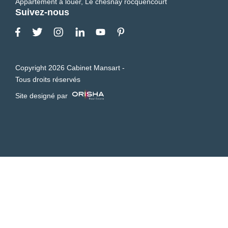
Appartement à louer, Le chesnay rocquencourt
Suivez-nous
Copyright 2026 Cabinet Mansart -
Tous droits réservés
Site designé par