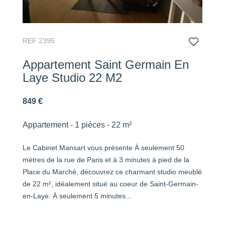
REF 2395
Appartement Saint Germain En
Laye Studio 22 M2
849 €
Appartement - 1 pièces - 22 m²
Le Cabinet Mansart vous présente À seulement 50
mètres de la rue de Paris et à 3 minutes à pied de la
Place du Marché, découvrez ce charmant studio meublé
de 22 m², idéalement situé au coeur de Saint-Germain-
en-Laye. À seulement 5 minutes...