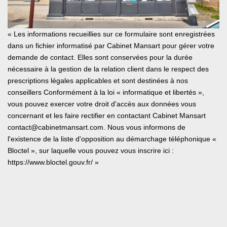
« Les informations recueillies sur ce formulaire sont enregistrées
dans un fichier informatisé par Cabinet Mansart pour gérer votre
demande de contact. Elles sont conservées pour la durée
nécessaire à la gestion de la relation client dans le respect des
prescriptions légales applicables et sont destinées à nos
conseillers Conformément à la loi « informatique et libertés »,
vous pouvez exercer votre droit d'accès aux données vous
concernant et les faire rectifier en contactant Cabinet Mansart
contact@cabinetmansart.com. Nous vous informons de
l'existence de la liste d'opposition au démarchage téléphonique «
Bloctel », sur laquelle vous pouvez vous inscrire ici :
https://www.bloctel.gouv.fr/
»