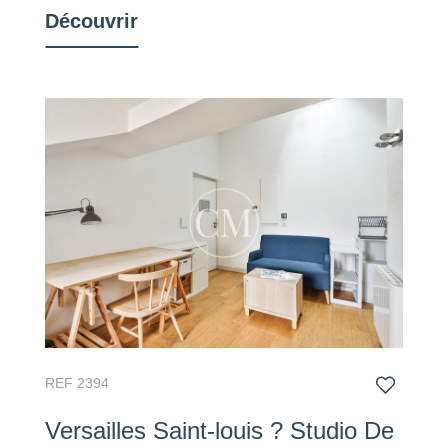
Découvrir
REF 2394
Versailles Saint-louis ? Studio De