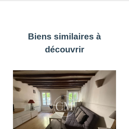
Biens similaires à
découvrir