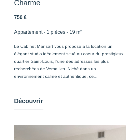
Charme
750 €
Appartement - 1 pièces - 19 m²
Le Cabinet Mansart vous propose à la location un
élégant studio idéalement situé au coeur du prestigieux
quartier Saint-Louis, l'une des adresses les plus
recherchées de Versailles. Niché dans un
environnement calme et authentique, ce...
Découvrir