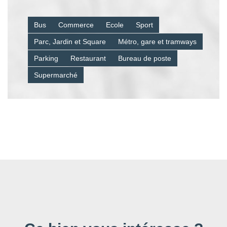
Bus
Commerce
Ecole
Sport
Parc, Jardin et Square
Métro, gare et tramways
Parking
Restaurant
Bureau de poste
Supermarché