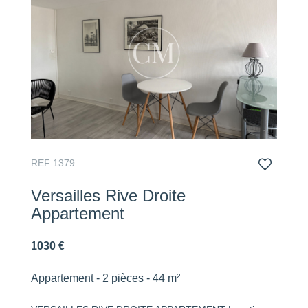
REF 1379
Versailles Rive Droite
Appartement
1030 €
Appartement - 2 pièces - 44 m²