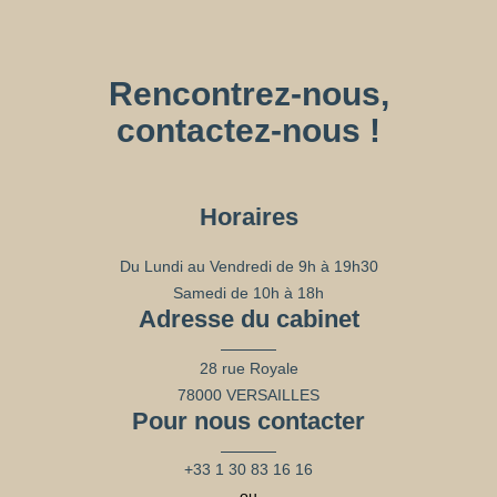
Rencontrez-nous,
contactez-nous !
Horaires
Du Lundi au Vendredi de 9h à 19h30
Samedi de 10h à 18h
Adresse du cabinet
28 rue Royale
78000 VERSAILLES
Pour nous contacter
+33 1 30 83 16 16
ou