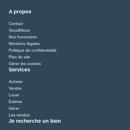
A propos
Contact
Vous&Nous
Nos honoraires
Mentions légales
Politique de confidentialité
Plan du site
Gérer les cookies
Services
Acheter
Vendre
Louer
Estimer
Gérer
Les vendus
Je recherche un bien