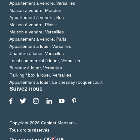
Appartement à vendre, Versailles
Maison à vendre, Meudon
Appartement à vendre, Buc
Maison à vendre, Plaisir
Maison à vendre, Versailles
Appartement à vendre, Paris
Appartement à louer, Versailles
Chambre à louer, Versailles
Local commercial à louer, Versailles
Bureaux à louer, Versailles
Parking / box à louer, Versailles
Appartement à louer, Le chesnay rocquencourt
Suivez-nous
Copyright 2026 Cabinet Mansart -
Tous droits réservés
Site designé par