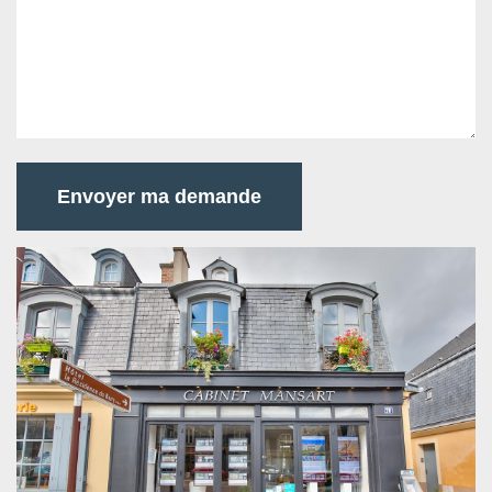
Envoyer ma demande