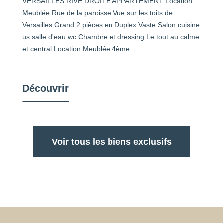
VERSAILLES RIVE DROITE APPARTEMENT Location
Meublée Rue de la paroisse Vue sur les toits de
Versailles Grand 2 pièces en Duplex Vaste Salon cuisine
us salle d'eau wc Chambre et dressing Le tout au calme
et central Location Meublée 4ème...
Découvrir
Voir tous les biens exclusifs