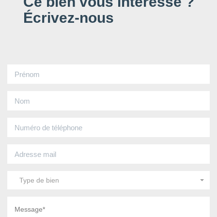
Ce bien vous intéresse ?
Écrivez-nous
Type de bien