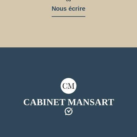
Nous écrire
CABINET MANSART