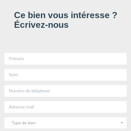
Ce bien vous intéresse ?
Écrivez-nous
Type de bien