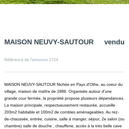
MAISON NEUVY-SAUTOUR
vendu
Référence de l'annonce 1724
MAISON NEUVY-SAUTOUR Nichée en Pays d'Othe, au coeur du
village, maison de maître de 1886. Organisée autour d'une
grande cour fermée, la propriété propose plusieurs dépendances.
La maison principale, respectueusement restaurée, accueille
203m2 habitable et 100m2 de combles aménageables. Au rez-
de-chaussée, entrée, cuisine, salle à manger, séjour, 2e salon (ou
chambre) salle de douche , chaufferie, accès à la très belle cave