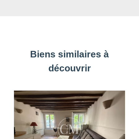
Biens similaires à
découvrir