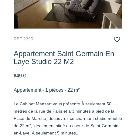
REF 2395
Appartement Saint Germain En
Laye Studio 22 M2
849 €
Appartement - 1 pièces - 22 m²
Le Cabinet Mansart vous présente À seulement 50
mètres de la rue de Paris et à 3 minutes à pied de la
Place du Marché, découvrez ce charmant studio meublé
de 22 m², idéalement situé au coeur de Saint-Germain-
en-Laye. À seulement 5 minutes...