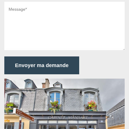
Envoyer ma demande