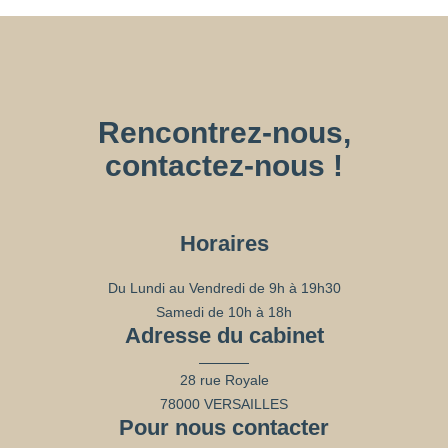
Rencontrez-nous,
contactez-nous !
Horaires
Du Lundi au Vendredi de 9h à 19h30
Samedi de 10h à 18h
Adresse du cabinet
28 rue Royale
78000 VERSAILLES
Pour nous contacter