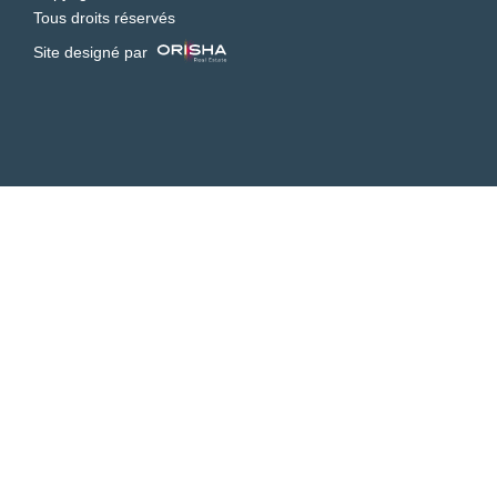
Tous droits réservés
Site designé par