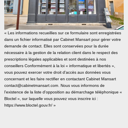
« Les informations recueillies sur ce formulaire sont enregistrées
dans un fichier informatisé par Cabinet Mansart pour gérer votre
demande de contact. Elles sont conservées pour la durée
nécessaire à la gestion de la relation client dans le respect des
prescriptions légales applicables et sont destinées à nos
conseillers Conformément à la loi « informatique et libertés »,
vous pouvez exercer votre droit d'accès aux données vous
concernant et les faire rectifier en contactant Cabinet Mansart
contact@cabinetmansart.com. Nous vous informons de
l'existence de la liste d'opposition au démarchage téléphonique «
Bloctel », sur laquelle vous pouvez vous inscrire ici :
https://www.bloctel.gouv.fr/
»