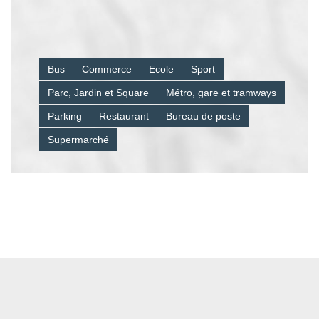
Bus
Commerce
Ecole
Sport
Parc, Jardin et Square
Métro, gare et tramways
Parking
Restaurant
Bureau de poste
Supermarché