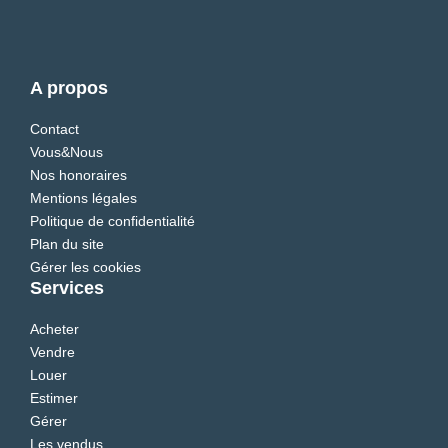
A propos
Contact
Vous&Nous
Nos honoraires
Mentions légales
Politique de confidentialité
Plan du site
Gérer les cookies
Services
Acheter
Vendre
Louer
Estimer
Gérer
Les vendus