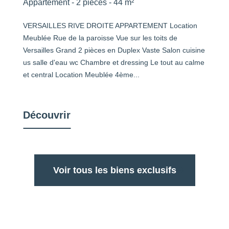
Appartement - 2 pièces - 44 m²
VERSAILLES RIVE DROITE APPARTEMENT Location
Meublée Rue de la paroisse Vue sur les toits de
Versailles Grand 2 pièces en Duplex Vaste Salon cuisine
us salle d'eau wc Chambre et dressing Le tout au calme
et central Location Meublée 4ème...
Découvrir
Voir tous les biens exclusifs