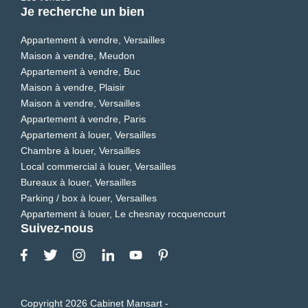
Je recherche un bien
Appartement à vendre, Versailles
Maison à vendre, Meudon
Appartement à vendre, Buc
Maison à vendre, Plaisir
Maison à vendre, Versailles
Appartement à vendre, Paris
Appartement à louer, Versailles
Chambre à louer, Versailles
Local commercial à louer, Versailles
Bureaux à louer, Versailles
Parking / box à louer, Versailles
Appartement à louer, Le chesnay rocquencourt
Suivez-nous
Copyright 2026 Cabinet Mansart -