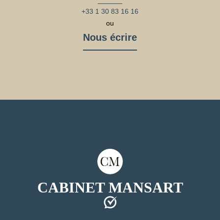
+33 1 30 83 16 16
ou
Nous écrire
CABINET MANSART