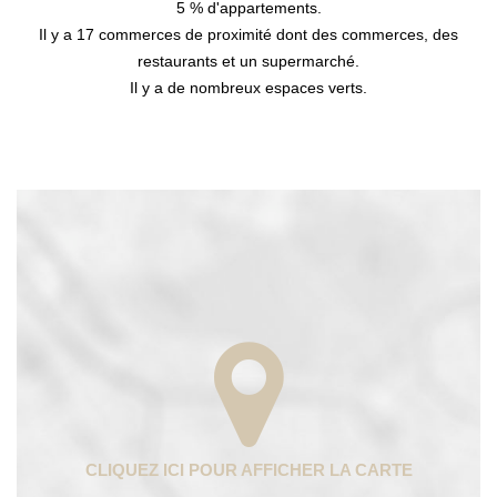
5 % d'appartements.
Il y a 17 commerces de proximité dont des commerces, des
restaurants et un supermarché.
Il y a de nombreux espaces verts.