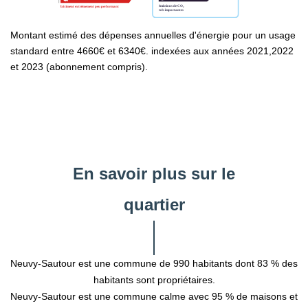
Montant estimé des dépenses annuelles d'énergie pour un usage
standard entre 4660€ et 6340€. indexées aux années 2021,2022
et 2023 (abonnement compris).
En savoir plus sur le
quartier
Neuvy-Sautour est une commune de 990 habitants dont 83 % des
habitants sont propriétaires.
Neuvy-Sautour est une commune calme avec 95 % de maisons et