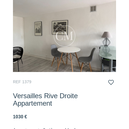
REF 1379
Versailles Rive Droite
Appartement
1030 €