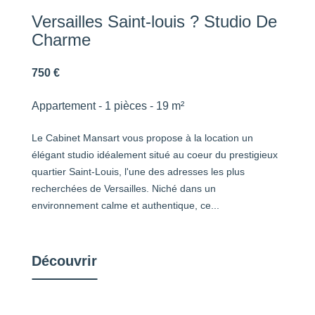
Versailles Saint-louis ? Studio De
Charme
750 €
Appartement - 1 pièces - 19 m²
Le Cabinet Mansart vous propose à la location un
élégant studio idéalement situé au coeur du prestigieux
quartier Saint-Louis, l'une des adresses les plus
recherchées de Versailles. Niché dans un
environnement calme et authentique, ce...
Découvrir