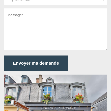
Envoyer ma demande