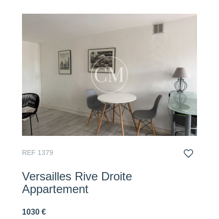
REF 1379
Versailles Rive Droite
Appartement
1030 €