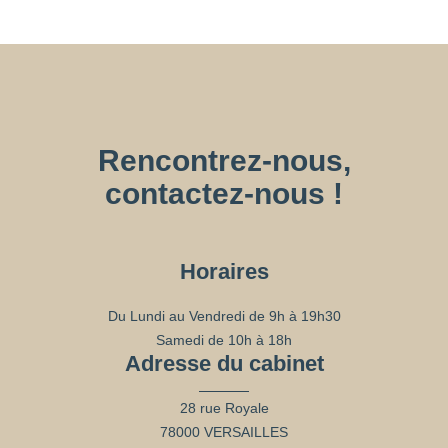
Rencontrez-nous,
contactez-nous !
Horaires
Du Lundi au Vendredi de 9h à 19h30
Samedi de 10h à 18h
Adresse du cabinet
28 rue Royale
78000 VERSAILLES