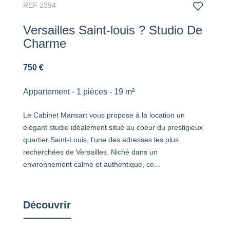
REF 2394
Versailles Saint-louis ? Studio De
Charme
750 €
Appartement - 1 pièces - 19 m²
Le Cabinet Mansart vous propose à la location un
élégant studio idéalement situé au coeur du prestigieux
quartier Saint-Louis, l'une des adresses les plus
recherchées de Versailles. Niché dans un
environnement calme et authentique, ce...
Découvrir