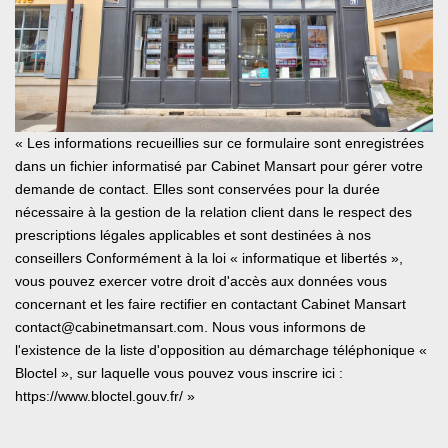
« Les informations recueillies sur ce formulaire sont enregistrées
dans un fichier informatisé par Cabinet Mansart pour gérer votre
demande de contact. Elles sont conservées pour la durée
nécessaire à la gestion de la relation client dans le respect des
prescriptions légales applicables et sont destinées à nos
conseillers Conformément à la loi « informatique et libertés »,
vous pouvez exercer votre droit d'accès aux données vous
concernant et les faire rectifier en contactant Cabinet Mansart
contact@cabinetmansart.com. Nous vous informons de
l'existence de la liste d'opposition au démarchage téléphonique «
Bloctel », sur laquelle vous pouvez vous inscrire ici :
https://www.bloctel.gouv.fr/
»