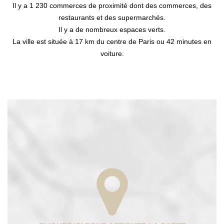
Il y a 1 230 commerces de proximité dont des commerces, des
restaurants et des supermarchés.
Il y a de nombreux espaces verts.
La ville est située à 17 km du centre de Paris ou 42 minutes en
voiture.