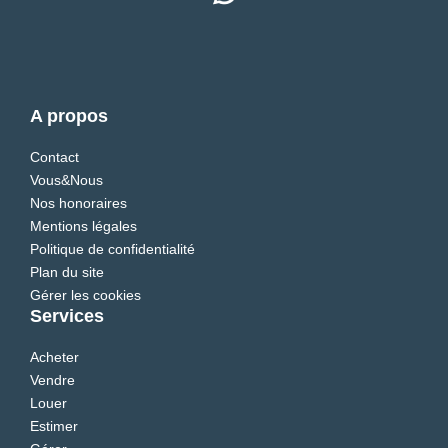
A propos
Contact
Vous&Nous
Nos honoraires
Mentions légales
Politique de confidentialité
Plan du site
Gérer les cookies
Services
Acheter
Vendre
Louer
Estimer