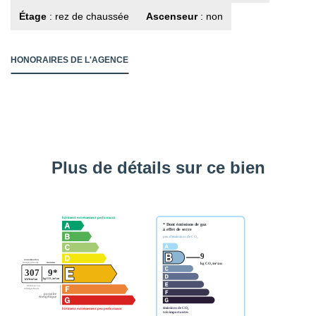
Étage
: rez de chaussée
Ascenseur
: non
HONORAIRES DE L'AGENCE
Plus de détails sur ce bien