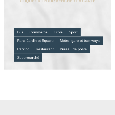
Bus
Commerce
Ecole
Sport
Parc, Jardin et Square
Métro, gare et tramways
Parking
Restaurant
Bureau de poste
Supermarché