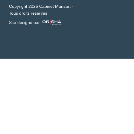
Copyright 2026 Cabinet Mansart -
Tous droits réservés
Site designé par