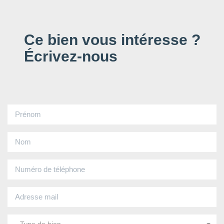
Ce bien vous intéresse ?
Écrivez-nous
Type de bien