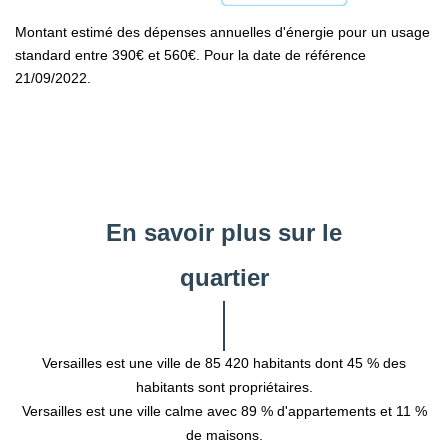
Montant estimé des dépenses annuelles d'énergie pour un usage
standard entre 390€ et 560€. Pour la date de référence
21/09/2022.
En savoir plus sur le
quartier
Versailles est une ville de 85 420 habitants dont 45 % des
habitants sont propriétaires.
Versailles est une ville calme avec 89 % d'appartements et 11 %
de maisons.