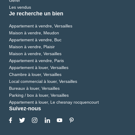
Gérer
Les vendus
Je recherche un bien
Appartement à vendre, Versailles
Maison à vendre, Meudon
Appartement à vendre, Buc
Maison à vendre, Plaisir
Maison à vendre, Versailles
Appartement à vendre, Paris
Appartement à louer, Versailles
Chambre à louer, Versailles
Local commercial à louer, Versailles
Bureaux à louer, Versailles
Parking / box à louer, Versailles
Appartement à louer, Le chesnay rocquencourt
Suivez-nous