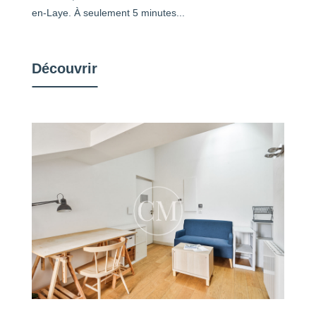
en-Laye. À seulement 5 minutes...
Découvrir