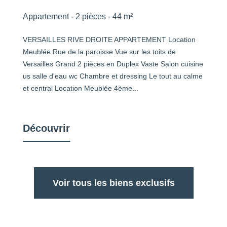
Appartement - 2 pièces - 44 m²
VERSAILLES RIVE DROITE APPARTEMENT Location
Meublée Rue de la paroisse Vue sur les toits de
Versailles Grand 2 pièces en Duplex Vaste Salon cuisine
us salle d'eau wc Chambre et dressing Le tout au calme
et central Location Meublée 4ème...
Découvrir
Voir tous les biens exclusifs