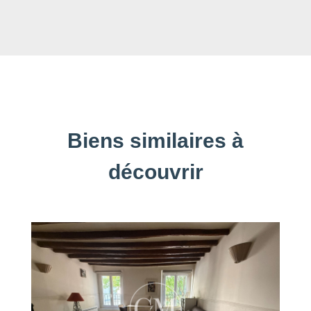
Biens similaires à
découvrir