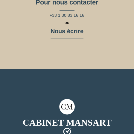
Pour nous contacter
+33 1 30 83 16 16
ou
Nous écrire
CABINET MANSART