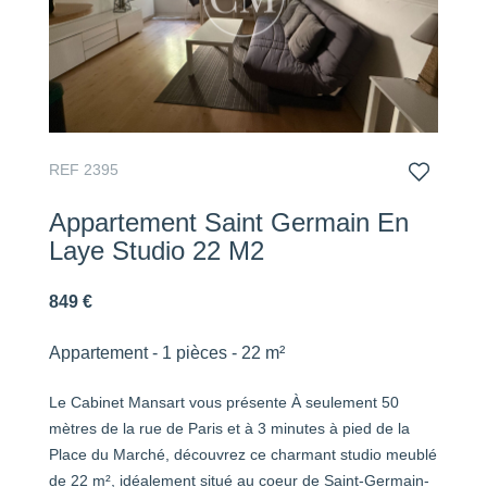
REF 2395
Appartement Saint Germain En
Laye Studio 22 M2
849 €
Appartement - 1 pièces - 22 m²
Le Cabinet Mansart vous présente À seulement 50
mètres de la rue de Paris et à 3 minutes à pied de la
Place du Marché, découvrez ce charmant studio meublé
de 22 m², idéalement situé au coeur de Saint-Germain-