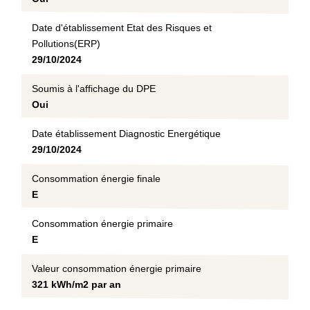
Date d'établissement Etat des Risques et
Pollutions(ERP)
29/10/2024
Soumis à l'affichage du DPE
Oui
Date établissement Diagnostic Energétique
29/10/2024
Consommation énergie finale
E
Consommation énergie primaire
E
Valeur consommation énergie primaire
321 kWh/m2 par an