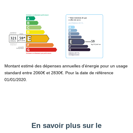
Montant estimé des dépenses annuelles d'énergie pour un usage
standard entre 2060€ et 2830€. Pour la date de référence
01/01/2020.
En savoir plus sur le