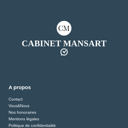
CABINET MANSART
A propos
Contact
Vous&Nous
Nos honoraires
Mentions légales
Politique de confidentialité