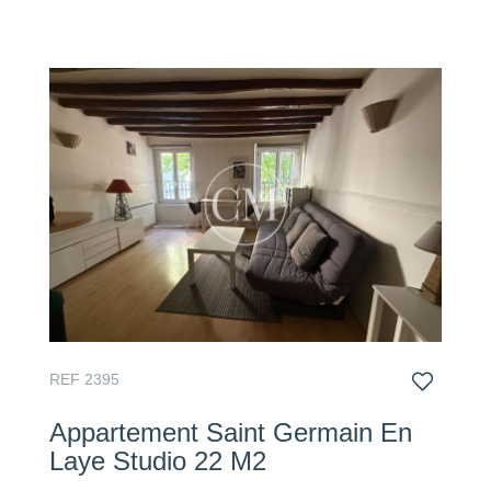
REF 2395
Appartement Saint Germain En
Laye Studio 22 M2