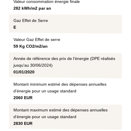
Valeur consommation énergie finale
282 kWh/m2 par an
Gaz Effet de Serre
E
Valeur Gaz Effet de serre
59 Kg CO2/m2/an
Année de référence des prix de l'énergie (DPE réalisés
jusqu'au 30/06/2024)
01/01/2020
Montant minimum estimé des dépenses annuelles
d'énergie pour un usage standard
2060 EUR
Montant maximum estimé des dépenses annuelles
d'énergie pour un usage standard
2830 EUR