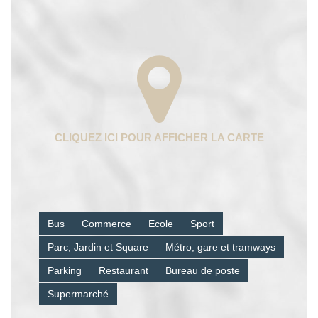
Bus
Commerce
Ecole
Sport
Parc, Jardin et Square
Métro, gare et tramways
Parking
Restaurant
Bureau de poste
Supermarché