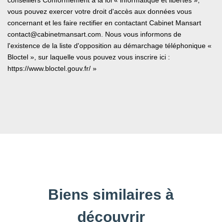
vous pouvez exercer votre droit d'accès aux données vous
concernant et les faire rectifier en contactant Cabinet Mansart
contact@cabinetmansart.com. Nous vous informons de
l'existence de la liste d'opposition au démarchage téléphonique «
Bloctel », sur laquelle vous pouvez vous inscrire ici :
https://www.bloctel.gouv.fr/
»
Biens similaires à
découvrir