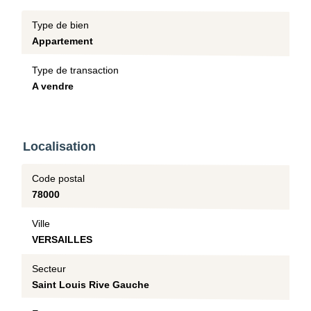
Type de bien
Appartement
Type de transaction
A vendre
Localisation
Code postal
78000
Ville
VERSAILLES
Secteur
Saint Louis Rive Gauche