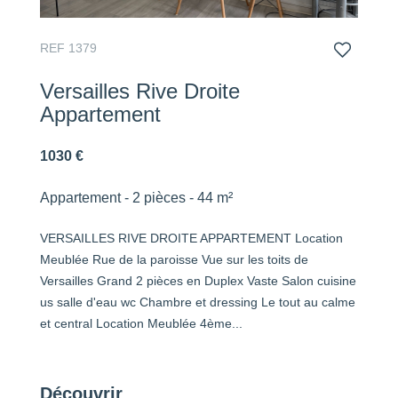
REF 1379
Versailles Rive Droite
Appartement
1030 €
Appartement - 2 pièces - 44 m²
VERSAILLES RIVE DROITE APPARTEMENT Location
Meublée Rue de la paroisse Vue sur les toits de
Versailles Grand 2 pièces en Duplex Vaste Salon cuisine
us salle d'eau wc Chambre et dressing Le tout au calme
et central Location Meublée 4ème...
Découvrir