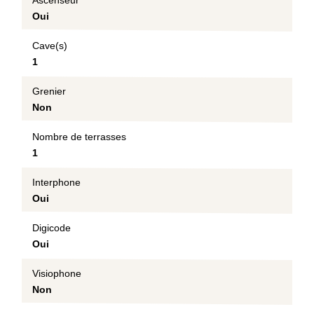
Ascenseur
Oui
Cave(s)
1
Grenier
Non
Nombre de terrasses
1
Interphone
Oui
Digicode
Oui
Visiophone
Non