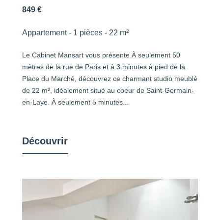
849 €
Appartement - 1 pièces - 22 m²
Le Cabinet Mansart vous présente À seulement 50
mètres de la rue de Paris et à 3 minutes à pied de la
Place du Marché, découvrez ce charmant studio meublé
de 22 m², idéalement situé au coeur de Saint-Germain-
en-Laye. À seulement 5 minutes...
Découvrir