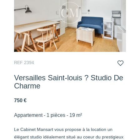
REF 2394
Versailles Saint-louis ? Studio De
Charme
750 €
Appartement - 1 pièces - 19 m²
Le Cabinet Mansart vous propose à la location un
élégant studio idéalement situé au coeur du prestigieux