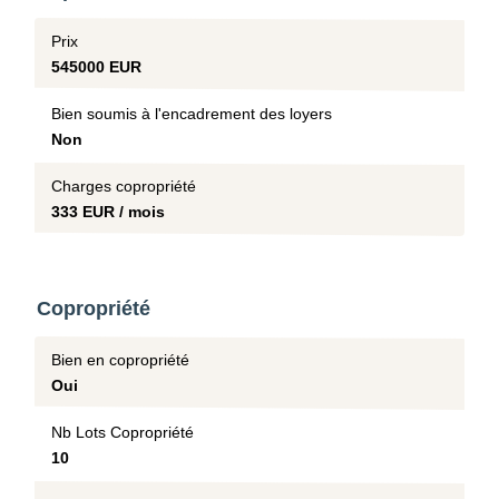
Prix
545000 EUR
Bien soumis à l'encadrement des loyers
Non
Charges copropriété
333 EUR / mois
Copropriété
Bien en copropriété
Oui
Nb Lots Copropriété
10