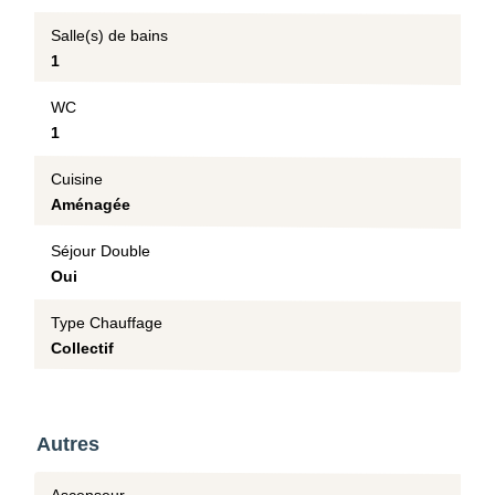
Salle(s) de bains
1
WC
1
Cuisine
Aménagée
Séjour Double
Oui
Type Chauffage
Collectif
Autres