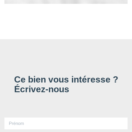
Ce bien vous intéresse ?
Écrivez-nous