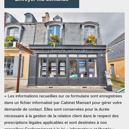
« Les informations recueillies sur ce formulaire sont enregistrées
dans un fichier informatisé par Cabinet Mansart pour gérer votre
demande de contact. Elles sont conservées pour la durée
nécessaire à la gestion de la relation client dans le respect des
prescriptions légales applicables et sont destinées à nos
conseillers Conformément à la loi « informatique et libertés »,