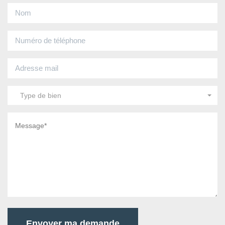
Type de bien
Envoyer ma demande