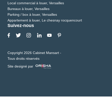
Local commercial à louer, Versailles
Bureaux à louer, Versailles
Parking / box à louer, Versailles
Appartement à louer, Le chesnay rocquencourt
Suivez-nous
Copyright 2026 Cabinet Mansart -
Tous droits réservés
Site designé par