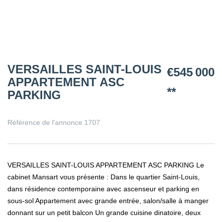
VERSAILLES SAINT-LOUIS
€545 000
APPARTEMENT ASC
**
PARKING
Référence de l'annonce 1707
VERSAILLES SAINT-LOUIS APPARTEMENT ASC PARKING Le
cabinet Mansart vous présente : Dans le quartier Saint-Louis,
dans résidence contemporaine avec ascenseur et parking en
sous-sol Appartement avec grande entrée, salon/salle à manger
donnant sur un petit balcon Un grande cuisine dinatoire, deux