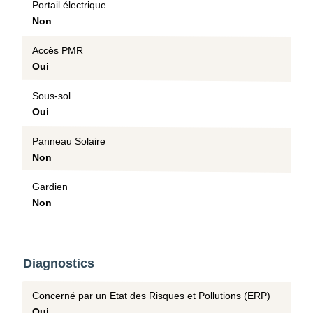
Portail électrique
Non
Accès PMR
Oui
Sous-sol
Oui
Panneau Solaire
Non
Gardien
Non
Diagnostics
Concerné par un Etat des Risques et Pollutions (ERP)
Oui