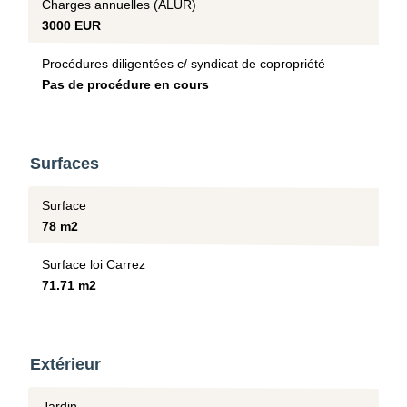
Charges annuelles (ALUR)
3000 EUR
Procédures diligentées c/ syndicat de copropriété
Pas de procédure en cours
Surfaces
Surface
78 m2
Surface loi Carrez
71.71 m2
Extérieur
Jardin