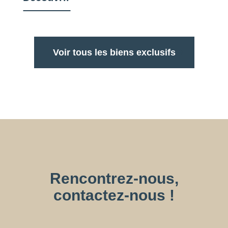
Voir tous les biens exclusifs
Rencontrez-nous,
contactez-nous !