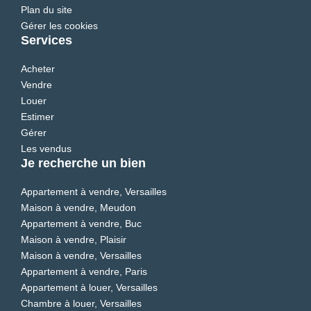
Plan du site
Gérer les cookies
Services
Acheter
Vendre
Louer
Estimer
Gérer
Les vendus
Je recherche un bien
Appartement à vendre, Versailles
Maison à vendre, Meudon
Appartement à vendre, Buc
Maison à vendre, Plaisir
Maison à vendre, Versailles
Appartement à vendre, Paris
Appartement à louer, Versailles
Chambre à louer, Versailles