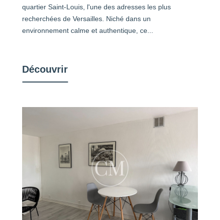
quartier Saint-Louis, l'une des adresses les plus
recherchées de Versailles. Niché dans un
environnement calme et authentique, ce...
Découvrir