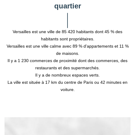
quartier
Versailles est une ville de 85 420 habitants dont 45 % des
habitants sont propriétaires.
Versailles est une ville calme avec 89 % d'appartements et 11 %
de maisons.
Il y a 1 230 commerces de proximité dont des commerces, des
restaurants et des supermarchés.
Il y a de nombreux espaces verts.
La ville est située à 17 km du centre de Paris ou 42 minutes en
voiture.