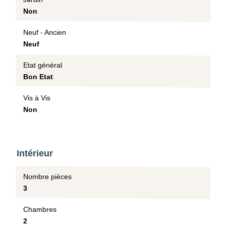
Non
Neuf - Ancien
Neuf
Etat général
Bon Etat
Vis à Vis
Non
Intérieur
Nombre pièces
3
Chambres
2