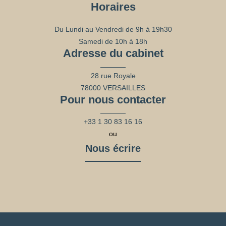
Horaires
Du Lundi au Vendredi de 9h à 19h30
Samedi de 10h à 18h
Adresse du cabinet
28 rue Royale
78000 VERSAILLES
Pour nous contacter
+33 1 30 83 16 16
ou
Nous écrire