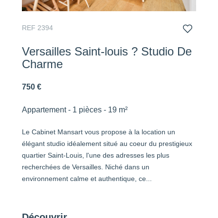
REF 2394
Versailles Saint-louis ? Studio De
Charme
750 €
Appartement - 1 pièces - 19 m²
Le Cabinet Mansart vous propose à la location un
élégant studio idéalement situé au coeur du prestigieux
quartier Saint-Louis, l'une des adresses les plus
recherchées de Versailles. Niché dans un
environnement calme et authentique, ce...
Découvrir