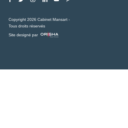
Copyright 2026 Cabinet Mansart -
Tous droits réservés
Site designé par