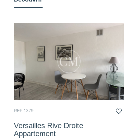
REF 1379
Versailles Rive Droite
Appartement