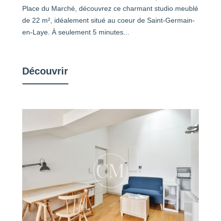
Place du Marché, découvrez ce charmant studio meublé
de 22 m², idéalement situé au coeur de Saint-Germain-
en-Laye. À seulement 5 minutes...
Découvrir