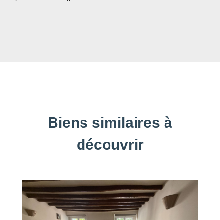
Biens similaires à
découvrir