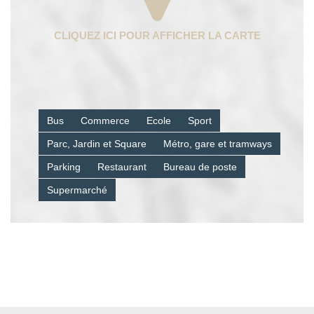
Bus
Commerce
Ecole
Sport
Parc, Jardin et Square
Métro, gare et tramways
Parking
Restaurant
Bureau de poste
Supermarché