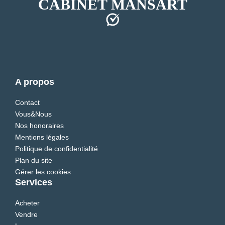
CABINET MANSART
A propos
Contact
Vous&Nous
Nos honoraires
Mentions légales
Politique de confidentialité
Plan du site
Gérer les cookies
Services
Acheter
Vendre