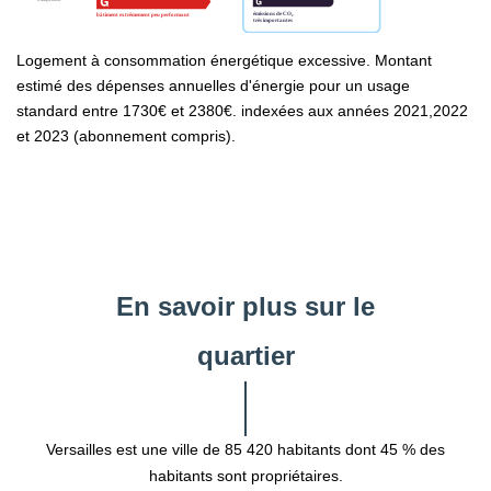
Logement à consommation énergétique excessive. Montant
estimé des dépenses annuelles d'énergie pour un usage
standard entre 1730€ et 2380€. indexées aux années 2021,2022
et 2023 (abonnement compris).
En savoir plus sur le
quartier
Versailles est une ville de 85 420 habitants dont 45 % des
habitants sont propriétaires.