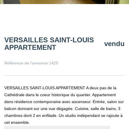
VERSAILLES SAINT-LOUIS
vendu
APPARTEMENT
Référence de l'annonce 1429
VERSAILLES SAINT-LOUIS APPARTEMENT A deux pas de la
Cathédrale dans le coeur historique du quartier. Appartement
dans résidence contemporaine avec ascenseur. Entrée, salon sur
balcon donnant sur une vue dégagée. Cuisine, salle de bains, 3
chambres dont 2 en enfilade. Un studio indépendant se rajoute à
cet ensemble.