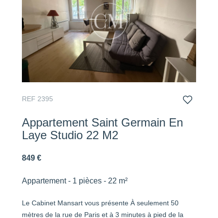
REF 2395
Appartement Saint Germain En
Laye Studio 22 M2
849 €
Appartement - 1 pièces - 22 m²
Le Cabinet Mansart vous présente À seulement 50
mètres de la rue de Paris et à 3 minutes à pied de la