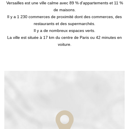
Versailles est une ville calme avec 89 % d'appartements et 11 %
de maisons.
Il y a 1 230 commerces de proximité dont des commerces, des
restaurants et des supermarchés.
Il y a de nombreux espaces verts.
La ville est située à 17 km du centre de Paris ou 42 minutes en
voiture.