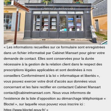
« Les informations recueillies sur ce formulaire sont enregistrées
dans un fichier informatisé par Cabinet Mansart pour gérer votre
demande de contact. Elles sont conservées pour la durée
nécessaire à la gestion de la relation client dans le respect des
prescriptions légales applicables et sont destinées à nos
conseillers Conformément à la loi « informatique et libertés »,
vous pouvez exercer votre droit d'accès aux données vous
concernant et les faire rectifier en contactant Cabinet Mansart
contact@cabinetmansart.com. Nous vous informons de
l'existence de la liste d'opposition au démarchage téléphonique «
Bloctel », sur laquelle vous pouvez vous inscrire ici :
https://www.bloctel.gouv.fr/
»