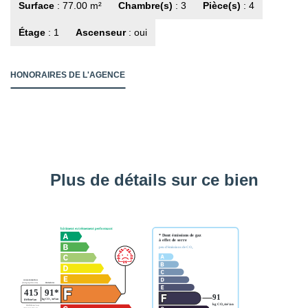
Surface
: 77.00 m²
Chambre(s)
: 3
Pièce(s)
: 4
Étage
: 1
Ascenseur
: oui
HONORAIRES DE L'AGENCE
Plus de détails sur ce bien