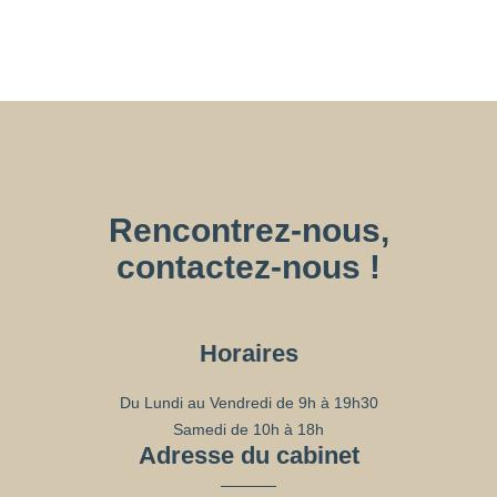
Rencontrez-nous,
contactez-nous !
Horaires
Du Lundi au Vendredi de 9h à 19h30
Samedi de 10h à 18h
Adresse du cabinet