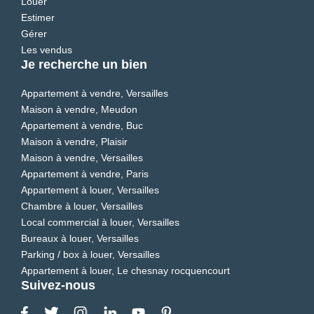
Louer
Estimer
Gérer
Les vendus
Je recherche un bien
Appartement à vendre, Versailles
Maison à vendre, Meudon
Appartement à vendre, Buc
Maison à vendre, Plaisir
Maison à vendre, Versailles
Appartement à vendre, Paris
Appartement à louer, Versailles
Chambre à louer, Versailles
Local commercial à louer, Versailles
Bureaux à louer, Versailles
Parking / box à louer, Versailles
Appartement à louer, Le chesnay rocquencourt
Suivez-nous