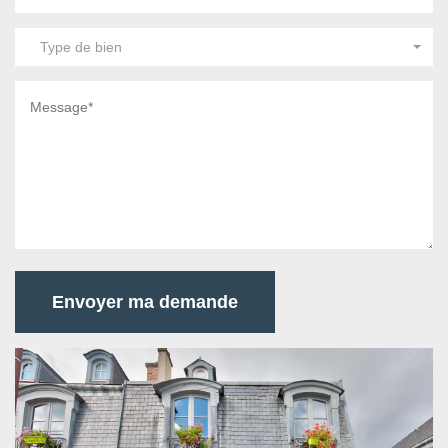
Type de bien
Envoyer ma demande