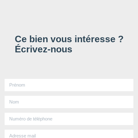
Ce bien vous intéresse ?
Écrivez-nous