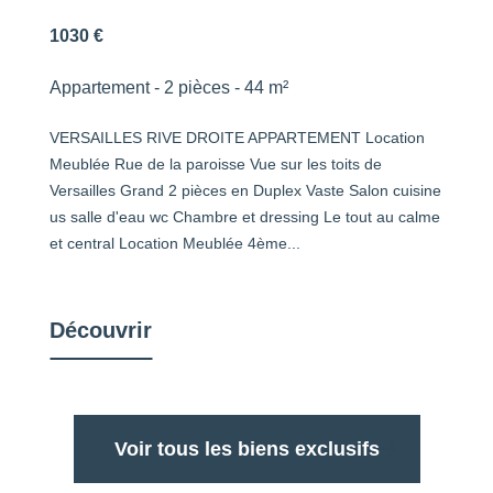
1030 €
Appartement - 2 pièces - 44 m²
VERSAILLES RIVE DROITE APPARTEMENT Location
Meublée Rue de la paroisse Vue sur les toits de
Versailles Grand 2 pièces en Duplex Vaste Salon cuisine
us salle d'eau wc Chambre et dressing Le tout au calme
et central Location Meublée 4ème...
Découvrir
Voir tous les biens exclusifs