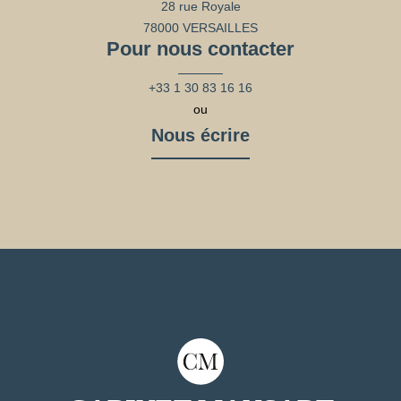
28 rue Royale
78000 VERSAILLES
Pour nous contacter
+33 1 30 83 16 16
ou
Nous écrire