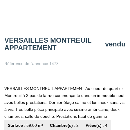
VERSAILLES MONTREUIL
vendu
APPARTEMENT
Référence de l'annonce 1473
VERSAILLES MONTREUIL APPARTEMENT Au coeur du quartier
Montreuil à 2 pas de la rue commerçante dans un immeuble neuf
avec belles prestations. Dernier étage calme et lumineux sans vis
à vis. Très belle pièce principale avec cuisine américaine, deux
chambres, salle de douche. Prestations haut de gamme
Surface
: 59.00 m²
Chambre(s)
: 2
Pièce(s)
: 4