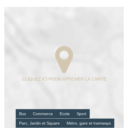
Bus
Commerce
Ecole
Sport
Parc, Jardin et Square
Métro, gare et tramways