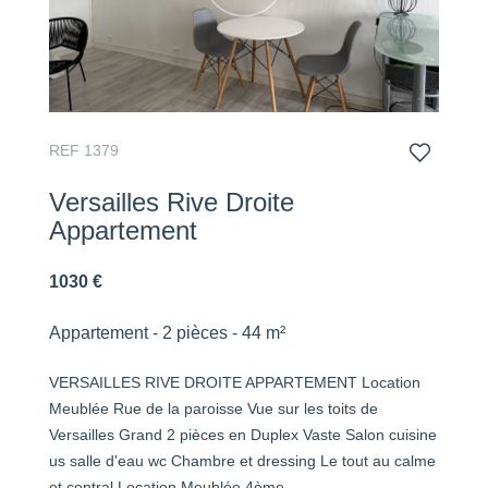
REF 1379
Versailles Rive Droite
Appartement
1030 €
Appartement - 2 pièces - 44 m²
VERSAILLES RIVE DROITE APPARTEMENT Location
Meublée Rue de la paroisse Vue sur les toits de
Versailles Grand 2 pièces en Duplex Vaste Salon cuisine
us salle d'eau wc Chambre et dressing Le tout au calme
et central Location Meublée 4ème...