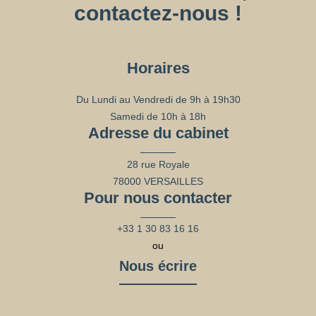
contactez-nous !
Horaires
Du Lundi au Vendredi de 9h à 19h30
Samedi de 10h à 18h
Adresse du cabinet
28 rue Royale
78000 VERSAILLES
Pour nous contacter
+33 1 30 83 16 16
ou
Nous écrire