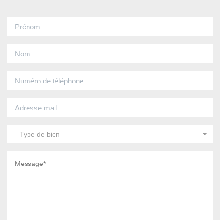
Type de bien