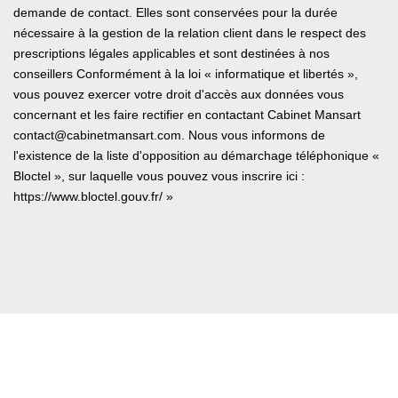
demande de contact. Elles sont conservées pour la durée
nécessaire à la gestion de la relation client dans le respect des
prescriptions légales applicables et sont destinées à nos
conseillers Conformément à la loi « informatique et libertés »,
vous pouvez exercer votre droit d'accès aux données vous
concernant et les faire rectifier en contactant Cabinet Mansart
contact@cabinetmansart.com. Nous vous informons de
l'existence de la liste d'opposition au démarchage téléphonique «
Bloctel », sur laquelle vous pouvez vous inscrire ici :
https://www.bloctel.gouv.fr/
»