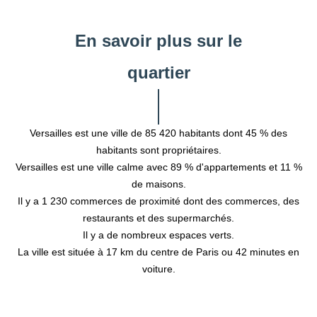
En savoir plus sur le
quartier
Versailles est une ville de 85 420 habitants dont 45 % des
habitants sont propriétaires.
Versailles est une ville calme avec 89 % d'appartements et 11 %
de maisons.
Il y a 1 230 commerces de proximité dont des commerces, des
restaurants et des supermarchés.
Il y a de nombreux espaces verts.
La ville est située à 17 km du centre de Paris ou 42 minutes en
voiture.