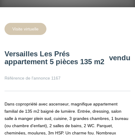
Visite virtuelle
Versailles Les Prés
vendu
appartement 5 pièces 135 m2
Référence de l'annonce 1167
Dans copropriété avec ascenseur, magnifique appartement
familial de 135 m2 baigné de lumière. Entrée, dressing, salon
salle à manger plein sud, cuisine, 3 grandes chambres, 1 bureau
(ou chambre d'enfant), 2 salles de bains, 2 WC. Parquet,
cheminées, moulures, 3m HSP. Un charme fou. Nombreux