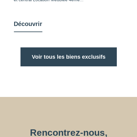
Découvrir
Voir tous les biens exclusifs
Rencontrez-nous,