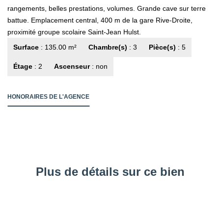
rangements, belles prestations, volumes. Grande cave sur terre
battue. Emplacement central, 400 m de la gare Rive-Droite,
proximité groupe scolaire Saint-Jean Hulst.
Surface
: 135.00 m²
Chambre(s)
: 3
Pièce(s)
: 5
Étage
: 2
Ascenseur
: non
HONORAIRES DE L'AGENCE
Plus de détails sur ce bien