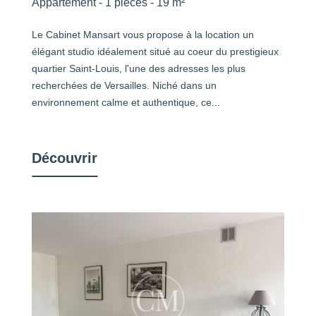
Appartement - 1 pièces - 19 m²
Le Cabinet Mansart vous propose à la location un
élégant studio idéalement situé au coeur du prestigieux
quartier Saint-Louis, l'une des adresses les plus
recherchées de Versailles. Niché dans un
environnement calme et authentique, ce...
Découvrir