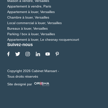
Maison à vendre, Versailles
Appartement à vendre, Paris
Appartement à louer, Versailles
Chambre à louer, Versailles
Local commercial à louer, Versailles
Bureaux à louer, Versailles
Parking / box à louer, Versailles
Appartement à louer, Le chesnay rocquencourt
Suivez-nous
Copyright 2026 Cabinet Mansart -
Tous droits réservés
Site designé par