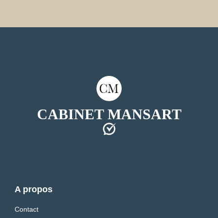
CABINET MANSART
A propos
Contact