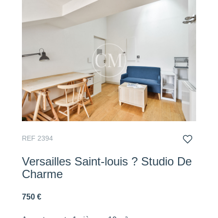
REF 2394
Versailles Saint-louis ? Studio De
Charme
750 €