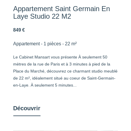
Appartement Saint Germain En
Laye Studio 22 M2
849 €
Appartement - 1 pièces - 22 m²
Le Cabinet Mansart vous présente À seulement 50
mètres de la rue de Paris et à 3 minutes à pied de la
Place du Marché, découvrez ce charmant studio meublé
de 22 m², idéalement situé au coeur de Saint-Germain-
en-Laye. À seulement 5 minutes...
Découvrir