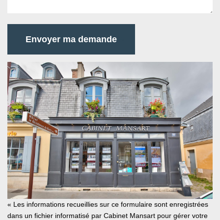
Envoyer ma demande
« Les informations recueillies sur ce formulaire sont enregistrées
dans un fichier informatisé par Cabinet Mansart pour gérer votre