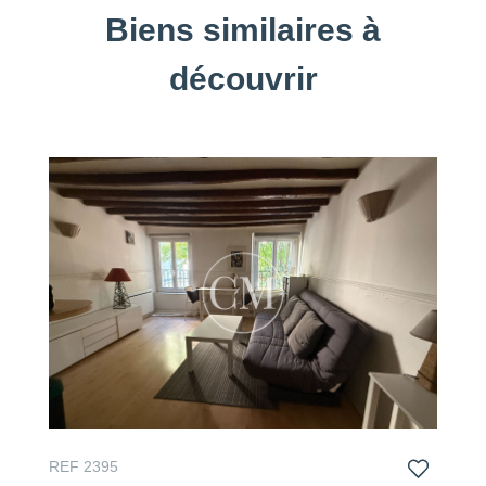
Biens similaires à
découvrir
REF 2395