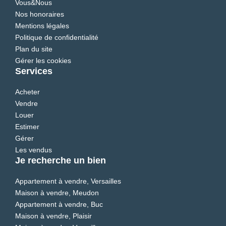
Vous&Nous
Nos honoraires
Mentions légales
Politique de confidentialité
Plan du site
Gérer les cookies
Services
Acheter
Vendre
Louer
Estimer
Gérer
Les vendus
Je recherche un bien
Appartement à vendre, Versailles
Maison à vendre, Meudon
Appartement à vendre, Buc
Maison à vendre, Plaisir