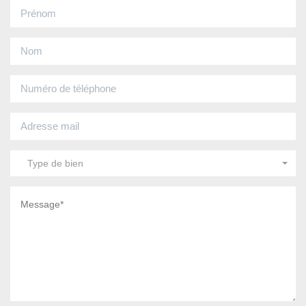
Type de bien