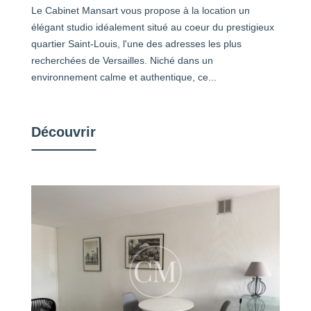
Le Cabinet Mansart vous propose à la location un
élégant studio idéalement situé au coeur du prestigieux
quartier Saint-Louis, l'une des adresses les plus
recherchées de Versailles. Niché dans un
environnement calme et authentique, ce...
Découvrir