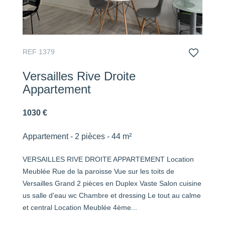
REF 1379
Versailles Rive Droite
Appartement
1030 €
Appartement - 2 pièces - 44 m²
VERSAILLES RIVE DROITE APPARTEMENT Location
Meublée Rue de la paroisse Vue sur les toits de
Versailles Grand 2 pièces en Duplex Vaste Salon cuisine
us salle d'eau wc Chambre et dressing Le tout au calme
et central Location Meublée 4ème...