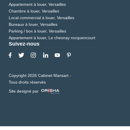
Appartement à louer, Versailles
Chambre à louer, Versailles
Local commercial à louer, Versailles
Bureaux à louer, Versailles
Parking / box à louer, Versailles
Appartement à louer, Le chesnay rocquencourt
Suivez-nous
Copyright 2026 Cabinet Mansart -
Tous droits réservés
Site designé par