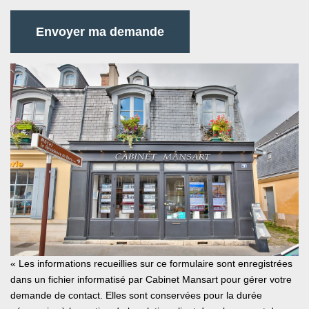
Envoyer ma demande
« Les informations recueillies sur ce formulaire sont enregistrées
dans un fichier informatisé par Cabinet Mansart pour gérer votre
demande de contact. Elles sont conservées pour la durée