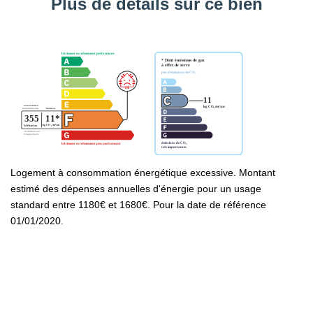
Plus de détails sur ce bien
Logement à consommation énergétique excessive. Montant
estimé des dépenses annuelles d'énergie pour un usage
standard entre 1180€ et 1680€. Pour la date de référence
01/01/2020.