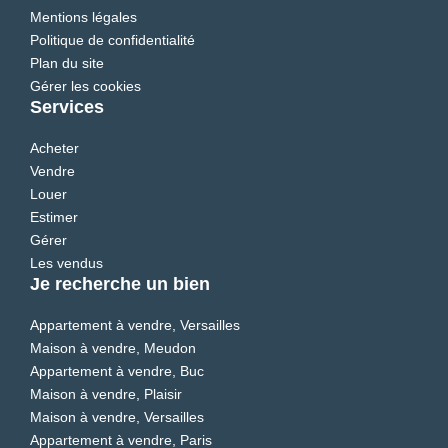
Mentions légales
Politique de confidentialité
Plan du site
Gérer les cookies
Services
Acheter
Vendre
Louer
Estimer
Gérer
Les vendus
Je recherche un bien
Appartement à vendre, Versailles
Maison à vendre, Meudon
Appartement à vendre, Buc
Maison à vendre, Plaisir
Maison à vendre, Versailles
Appartement à vendre, Paris