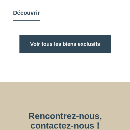
Découvrir
Voir tous les biens exclusifs
Rencontrez-nous,
contactez-nous !