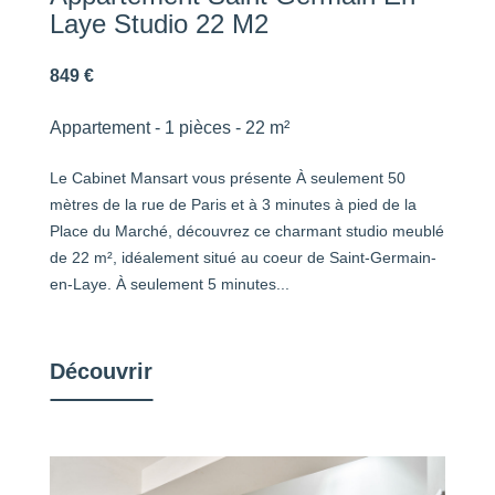
Laye Studio 22 M2
849 €
Appartement - 1 pièces - 22 m²
Le Cabinet Mansart vous présente À seulement 50
mètres de la rue de Paris et à 3 minutes à pied de la
Place du Marché, découvrez ce charmant studio meublé
de 22 m², idéalement situé au coeur de Saint-Germain-
en-Laye. À seulement 5 minutes...
Découvrir