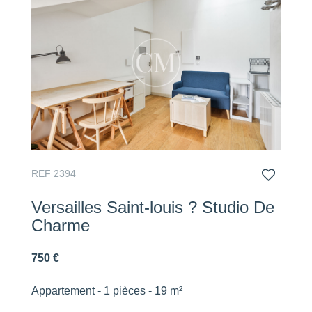
REF 2394
Versailles Saint-louis ? Studio De
Charme
750 €
Appartement - 1 pièces - 19 m²