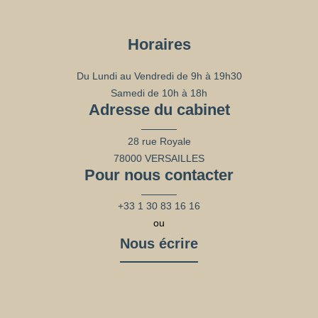
Horaires
Du Lundi au Vendredi de 9h à 19h30
Samedi de 10h à 18h
Adresse du cabinet
28 rue Royale
78000 VERSAILLES
Pour nous contacter
+33 1 30 83 16 16
ou
Nous écrire