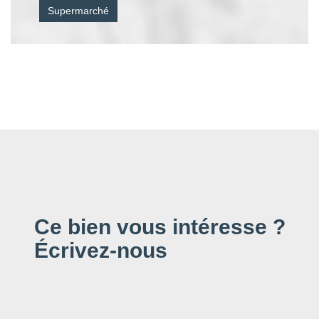
Supermarché
Ce bien vous intéresse ?
Écrivez-nous