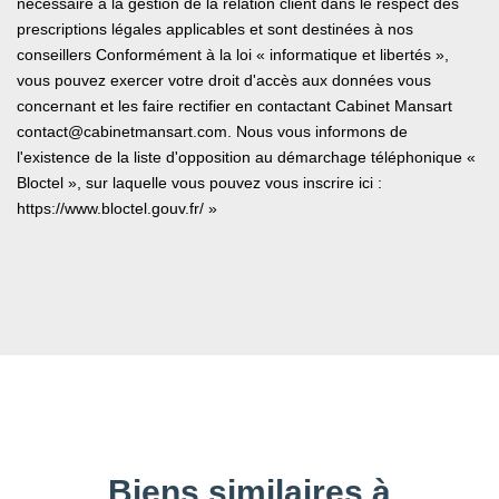
nécessaire à la gestion de la relation client dans le respect des
prescriptions légales applicables et sont destinées à nos
conseillers Conformément à la loi « informatique et libertés »,
vous pouvez exercer votre droit d'accès aux données vous
concernant et les faire rectifier en contactant Cabinet Mansart
contact@cabinetmansart.com. Nous vous informons de
l'existence de la liste d'opposition au démarchage téléphonique «
Bloctel », sur laquelle vous pouvez vous inscrire ici :
https://www.bloctel.gouv.fr/
»
Biens similaires à