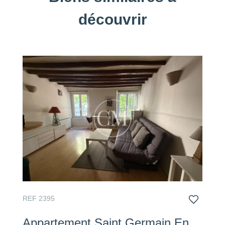
découvrir
REF 2395
Appartement Saint Germain En