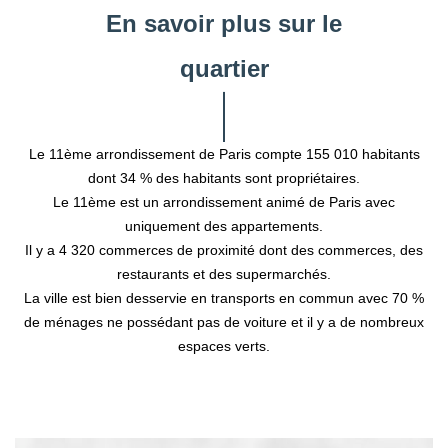
En savoir plus sur le
quartier
Le 11ème arrondissement de Paris compte 155 010 habitants
dont 34 % des habitants sont propriétaires.
Le 11ème est un arrondissement animé de Paris avec
uniquement des appartements.
Il y a 4 320 commerces de proximité dont des commerces, des
restaurants et des supermarchés.
La ville est bien desservie en transports en commun avec 70 %
de ménages ne possédant pas de voiture et il y a de nombreux
espaces verts.