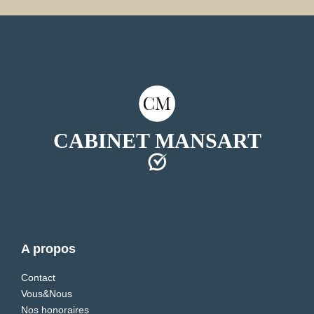
CABINET MANSART
A propos
Contact
Vous&Nous
Nos honoraires