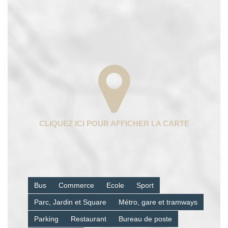
Bus
Commerce
Ecole
Sport
Parc, Jardin et Square
Métro, gare et tramways
Parking
Restaurant
Bureau de poste