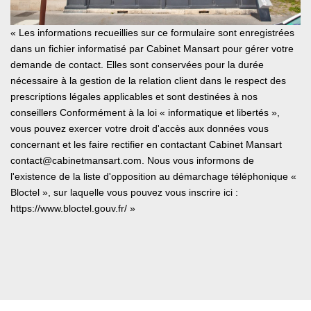
« Les informations recueillies sur ce formulaire sont enregistrées
dans un fichier informatisé par Cabinet Mansart pour gérer votre
demande de contact. Elles sont conservées pour la durée
nécessaire à la gestion de la relation client dans le respect des
prescriptions légales applicables et sont destinées à nos
conseillers Conformément à la loi « informatique et libertés »,
vous pouvez exercer votre droit d'accès aux données vous
concernant et les faire rectifier en contactant Cabinet Mansart
contact@cabinetmansart.com. Nous vous informons de
l'existence de la liste d'opposition au démarchage téléphonique «
Bloctel », sur laquelle vous pouvez vous inscrire ici :
https://www.bloctel.gouv.fr/
»