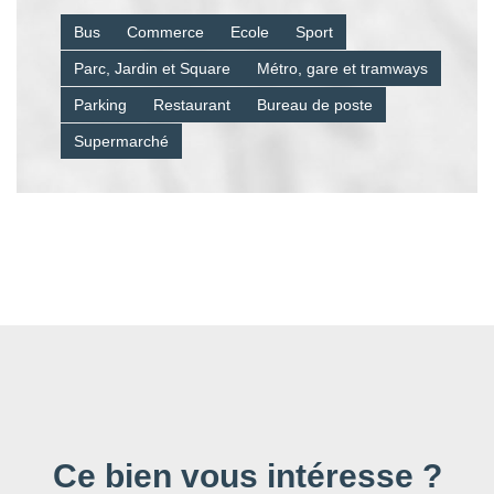
Bus
Commerce
Ecole
Sport
Parc, Jardin et Square
Métro, gare et tramways
Parking
Restaurant
Bureau de poste
Supermarché
Ce bien vous intéresse ?