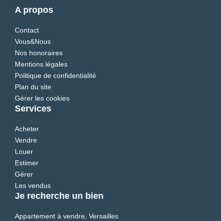
A propos
Contact
Vous&Nous
Nos honoraires
Mentions légales
Politique de confidentialité
Plan du site
Gérer les cookies
Services
Acheter
Vendre
Louer
Estimer
Gérer
Les vendus
Je recherche un bien
Appartement à vendre, Versailles