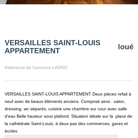
VERSAILLES SAINT-LOUIS
loué
APPARTEMENT
Référence de l'annonce LA3901
VERSAILLES SAINT-LOUIS APPARTEMENT Deux pièces refait à
neuf avec de beaux éléments anciens. Composé ainsi : salon,
dressing, wc séparés, cuisine une chambre sur cour avec salle
d'eau Belle hauteur sous plafond. Situation idéale sur la place de
la cathédrale Saint-Louis, à deux pas des commerces, gares et
écoles.