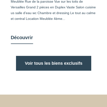
Meublée Rue de la paroisse Vue sur les toits de
Versailles Grand 2 pièces en Duplex Vaste Salon cuisine
us salle d'eau wc Chambre et dressing Le tout au calme
et central Location Meublée 4ème...
Découvrir
Voir tous les biens exclusifs