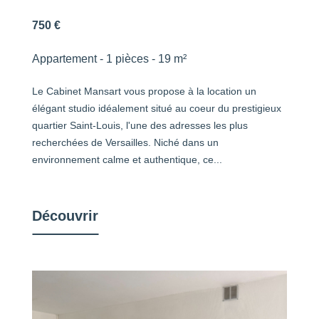
750 €
Appartement - 1 pièces - 19 m²
Le Cabinet Mansart vous propose à la location un
élégant studio idéalement situé au coeur du prestigieux
quartier Saint-Louis, l'une des adresses les plus
recherchées de Versailles. Niché dans un
environnement calme et authentique, ce...
Découvrir