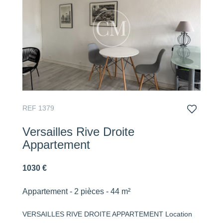
REF 1379
Versailles Rive Droite
Appartement
1030 €
Appartement - 2 pièces - 44 m²
VERSAILLES RIVE DROITE APPARTEMENT Location