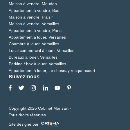
Maison à vendre, Meudon
Appartement à vendre, Buc
Maison à vendre, Plaisir
Maison à vendre, Versailles
Appartement à vendre, Paris
Appartement à louer, Versailles
Chambre à louer, Versailles
Local commercial à louer, Versailles
Bureaux à louer, Versailles
Parking / box à louer, Versailles
Appartement à louer, Le chesnay rocquencourt
Suivez-nous
Copyright 2026 Cabinet Mansart -
Tous droits réservés
Site designé par