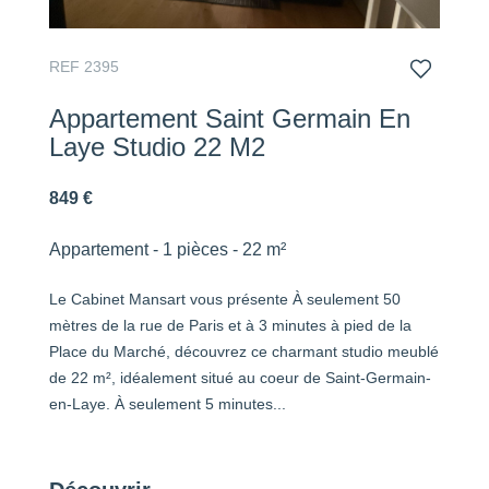
REF 2395
Appartement Saint Germain En
Laye Studio 22 M2
849 €
Appartement - 1 pièces - 22 m²
Le Cabinet Mansart vous présente À seulement 50
mètres de la rue de Paris et à 3 minutes à pied de la
Place du Marché, découvrez ce charmant studio meublé
de 22 m², idéalement situé au coeur de Saint-Germain-
en-Laye. À seulement 5 minutes...