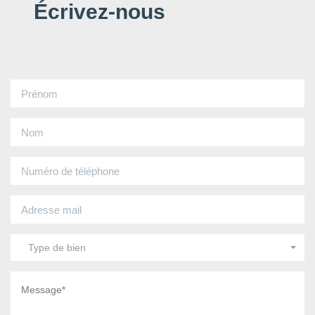
Écrivez-nous
Type de bien