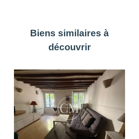
Biens similaires à
découvrir