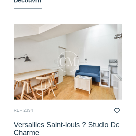
Découvrir
REF 2394
Versailles Saint-louis ? Studio De
Charme