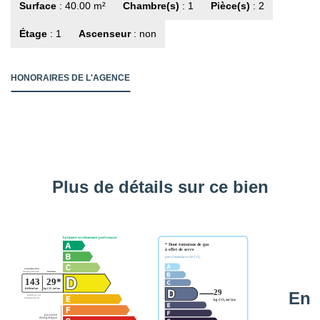
Surface
: 40.00 m²
Chambre(s)
: 1
Pièce(s)
: 2
Étage
: 1
Ascenseur
: non
HONORAIRES DE L'AGENCE
Plus de détails sur ce bien
En