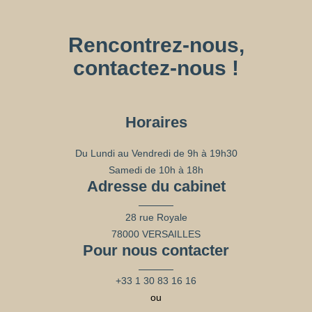
Rencontrez-nous,
contactez-nous !
Horaires
Du Lundi au Vendredi de 9h à 19h30
Samedi de 10h à 18h
Adresse du cabinet
28 rue Royale
78000 VERSAILLES
Pour nous contacter
+33 1 30 83 16 16
ou