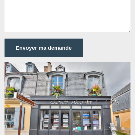
Envoyer ma demande