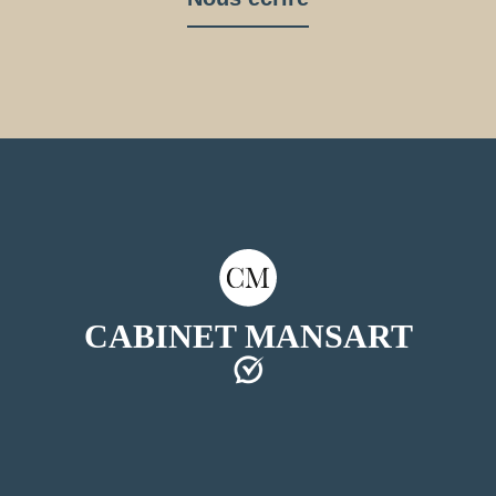
CABINET MANSART