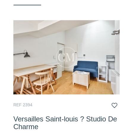
REF 2394
Versailles Saint-louis ? Studio De
Charme