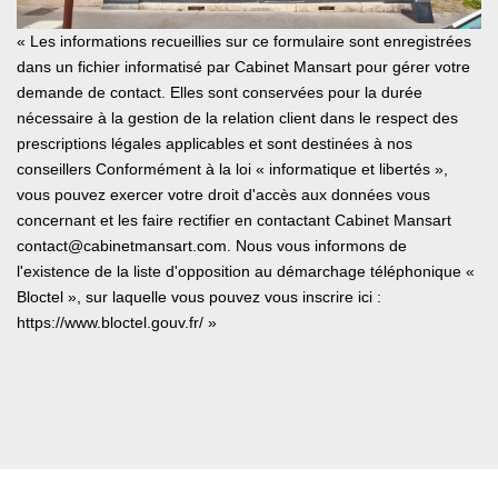
« Les informations recueillies sur ce formulaire sont enregistrées
dans un fichier informatisé par Cabinet Mansart pour gérer votre
demande de contact. Elles sont conservées pour la durée
nécessaire à la gestion de la relation client dans le respect des
prescriptions légales applicables et sont destinées à nos
conseillers Conformément à la loi « informatique et libertés »,
vous pouvez exercer votre droit d'accès aux données vous
concernant et les faire rectifier en contactant Cabinet Mansart
contact@cabinetmansart.com. Nous vous informons de
l'existence de la liste d'opposition au démarchage téléphonique «
Bloctel », sur laquelle vous pouvez vous inscrire ici :
https://www.bloctel.gouv.fr/
»