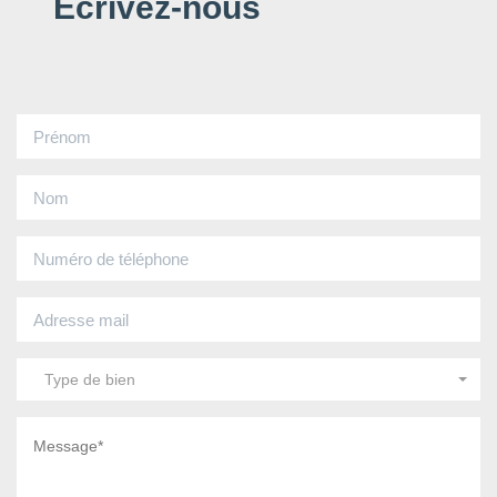
Écrivez-nous
Type de bien