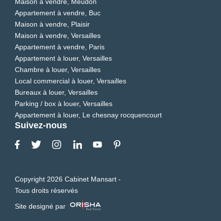
Maison à vendre, Meudon
Appartement à vendre, Buc
Maison à vendre, Plaisir
Maison à vendre, Versailles
Appartement à vendre, Paris
Appartement à louer, Versailles
Chambre à louer, Versailles
Local commercial à louer, Versailles
Bureaux à louer, Versailles
Parking / box à louer, Versailles
Appartement à louer, Le chesnay rocquencourt
Suivez-nous
Copyright 2026 Cabinet Mansart -
Tous droits réservés
Site designé par