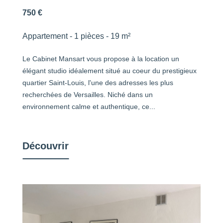
750 €
Appartement - 1 pièces - 19 m²
Le Cabinet Mansart vous propose à la location un
élégant studio idéalement situé au coeur du prestigieux
quartier Saint-Louis, l'une des adresses les plus
recherchées de Versailles. Niché dans un
environnement calme et authentique, ce...
Découvrir