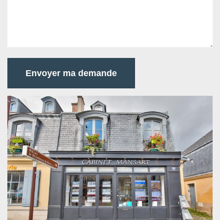
Envoyer ma demande