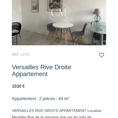
REF 1379
Versailles Rive Droite
Appartement
1030 €
Appartement - 2 pièces - 44 m²
VERSAILLES RIVE DROITE APPARTEMENT Location
Meublée Rue de la paroisse Vue sur les toits de