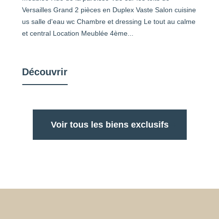
Versailles Grand 2 pièces en Duplex Vaste Salon cuisine
us salle d'eau wc Chambre et dressing Le tout au calme
et central Location Meublée 4ème...
Découvrir
Voir tous les biens exclusifs