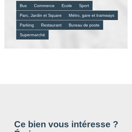
Bus
Commerce
Ecole
Sport
Parc, Jardin et Square
Métro, gare et tramways
Parking
Restaurant
Bureau de poste
Supermarché
Ce bien vous intéresse ?