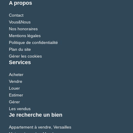
A propos
Contact
Vous&Nous
Nos honoraires
Mentions légales
Politique de confidentialité
Plan du site
Gérer les cookies
Services
Acheter
Vendre
Louer
Estimer
Gérer
Les vendus
Je recherche un bien
Appartement à vendre, Versailles