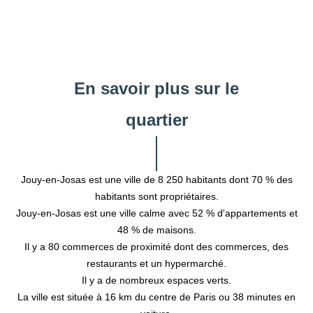
En savoir plus sur le
quartier
Jouy-en-Josas est une ville de 8 250 habitants dont 70 % des
habitants sont propriétaires.
Jouy-en-Josas est une ville calme avec 52 % d'appartements et
48 % de maisons.
Il y a 80 commerces de proximité dont des commerces, des
restaurants et un hypermarché.
Il y a de nombreux espaces verts.
La ville est située à 16 km du centre de Paris ou 38 minutes en