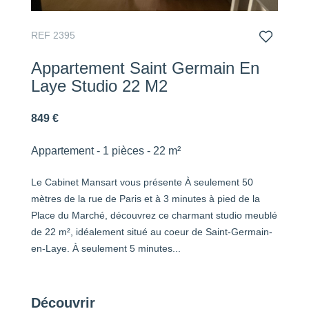
REF 2395
Appartement Saint Germain En
Laye Studio 22 M2
849 €
Appartement - 1 pièces - 22 m²
Le Cabinet Mansart vous présente À seulement 50
mètres de la rue de Paris et à 3 minutes à pied de la
Place du Marché, découvrez ce charmant studio meublé
de 22 m², idéalement situé au coeur de Saint-Germain-
en-Laye. À seulement 5 minutes...
Découvrir