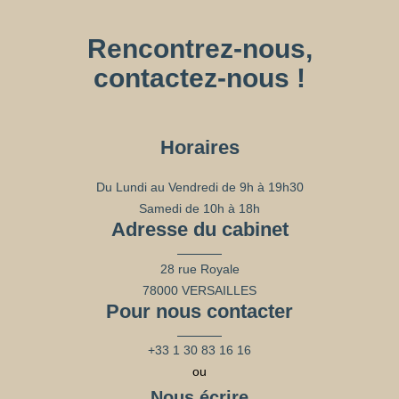
Rencontrez-nous,
contactez-nous !
Horaires
Du Lundi au Vendredi de 9h à 19h30
Samedi de 10h à 18h
Adresse du cabinet
28 rue Royale
78000 VERSAILLES
Pour nous contacter
+33 1 30 83 16 16
ou
Nous écrire