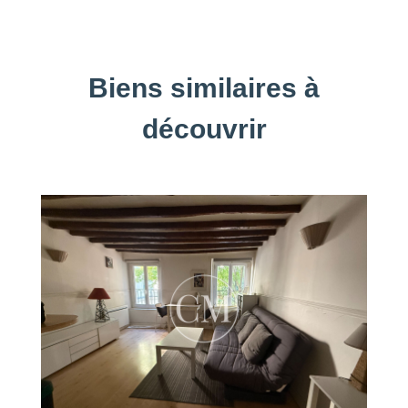
Biens similaires à
découvrir