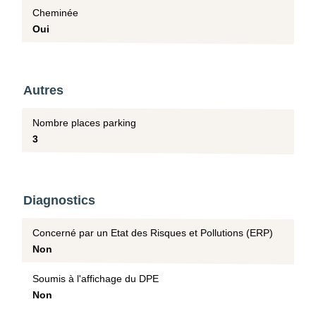
Cheminée
Oui
Autres
Nombre places parking
3
Diagnostics
Concerné par un Etat des Risques et Pollutions (ERP)
Non
Soumis à l'affichage du DPE
Non