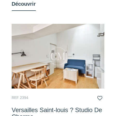
Découvrir
REF 2394
Versailles Saint-louis ? Studio De