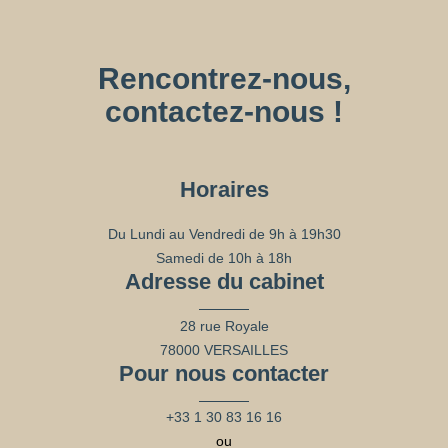
Rencontrez-nous,
contactez-nous !
Horaires
Du Lundi au Vendredi de 9h à 19h30
Samedi de 10h à 18h
Adresse du cabinet
28 rue Royale
78000 VERSAILLES
Pour nous contacter
+33 1 30 83 16 16
ou