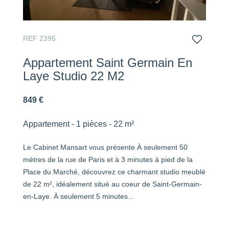
REF 2395
Appartement Saint Germain En
Laye Studio 22 M2
849 €
Appartement - 1 pièces - 22 m²
Le Cabinet Mansart vous présente À seulement 50
mètres de la rue de Paris et à 3 minutes à pied de la
Place du Marché, découvrez ce charmant studio meublé
de 22 m², idéalement situé au coeur de Saint-Germain-
en-Laye. À seulement 5 minutes...