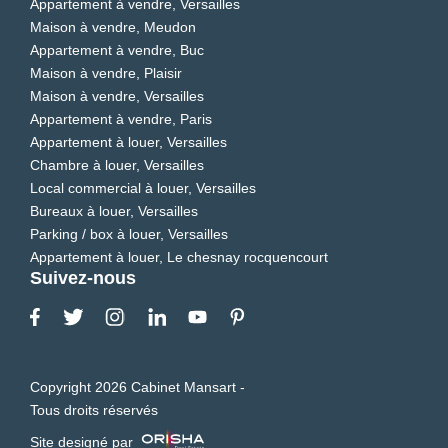
Appartement à vendre, Versailles
Maison à vendre, Meudon
Appartement à vendre, Buc
Maison à vendre, Plaisir
Maison à vendre, Versailles
Appartement à vendre, Paris
Appartement à louer, Versailles
Chambre à louer, Versailles
Local commercial à louer, Versailles
Bureaux à louer, Versailles
Parking / box à louer, Versailles
Appartement à louer, Le chesnay rocquencourt
Suivez-nous
Copyright 2026 Cabinet Mansart -
Tous droits réservés
Site designé par