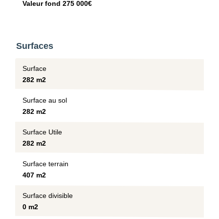
Valeur fond 275 000€
Surfaces
Surface
282 m2
Surface au sol
282 m2
Surface Utile
282 m2
Surface terrain
407 m2
Surface divisible
0 m2