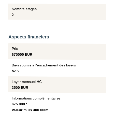
Nombre étages
2
Aspects financiers
Prix
675000 EUR
Bien soumis à l'encadrement des loyers
Non
Loyer mensuel HC
2500 EUR
Informations complémentaires
675 000 :
Valeur murs 400 000€