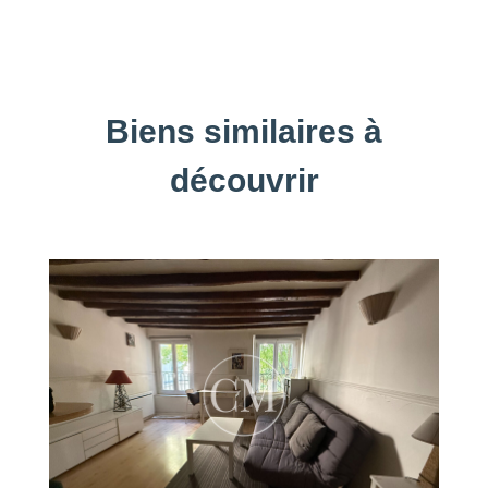
Biens similaires à
découvrir