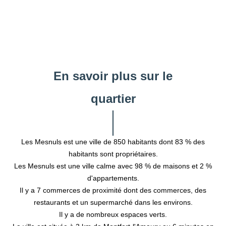
En savoir plus sur le
quartier
Les Mesnuls est une ville de 850 habitants dont 83 % des
habitants sont propriétaires.
Les Mesnuls est une ville calme avec 98 % de maisons et 2 %
d'appartements.
Il y a 7 commerces de proximité dont des commerces, des
restaurants et un supermarché dans les environs.
Il y a de nombreux espaces verts.