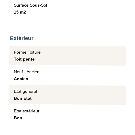
Surface Sous-Sol
15 m2
Extérieur
Forme Toiture
Toit pente
Neuf - Ancien
Ancien
Etat général
Bon Etat
Etat extérieur
Bon