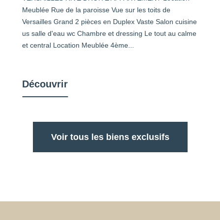
Meublée Rue de la paroisse Vue sur les toits de
Versailles Grand 2 pièces en Duplex Vaste Salon cuisine
us salle d'eau wc Chambre et dressing Le tout au calme
et central Location Meublée 4ème...
Découvrir
Voir tous les biens exclusifs