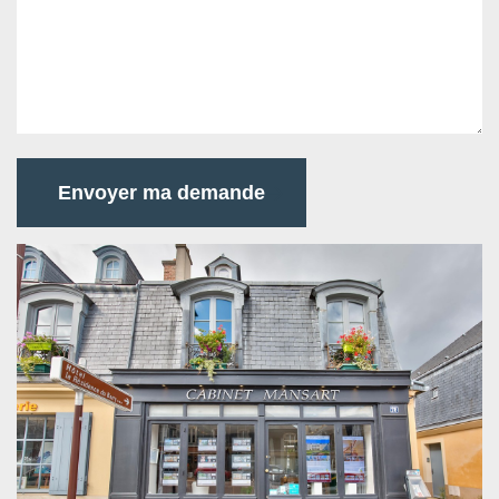
Envoyer ma demande