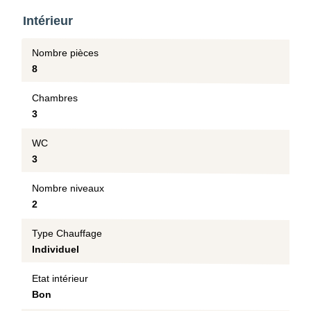
Intérieur
Nombre pièces
8
Chambres
3
WC
3
Nombre niveaux
2
Type Chauffage
Individuel
Etat intérieur
Bon