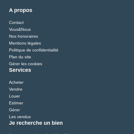
A propos
Contact
Vous&Nous
Nos honoraires
Mentions légales
Politique de confidentialité
Plan du site
Gérer les cookies
Services
Acheter
Vendre
Louer
Estimer
Gérer
Les vendus
Je recherche un bien