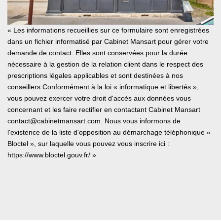
« Les informations recueillies sur ce formulaire sont enregistrées
dans un fichier informatisé par Cabinet Mansart pour gérer votre
demande de contact. Elles sont conservées pour la durée
nécessaire à la gestion de la relation client dans le respect des
prescriptions légales applicables et sont destinées à nos
conseillers Conformément à la loi « informatique et libertés »,
vous pouvez exercer votre droit d'accès aux données vous
concernant et les faire rectifier en contactant Cabinet Mansart
contact@cabinetmansart.com. Nous vous informons de
l'existence de la liste d'opposition au démarchage téléphonique «
Bloctel », sur laquelle vous pouvez vous inscrire ici :
https://www.bloctel.gouv.fr/
»