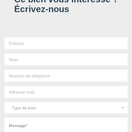
Écrivez-nous
Type de bien