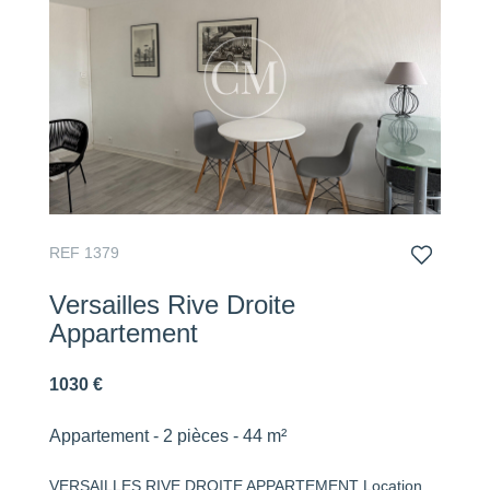
REF 1379
Versailles Rive Droite
Appartement
1030 €
Appartement - 2 pièces - 44 m²
VERSAILLES RIVE DROITE APPARTEMENT Location