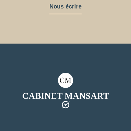
Nous écrire
CABINET MANSART