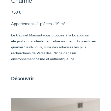
Charme
750 €
Appartement - 1 pièces - 19 m²
Le Cabinet Mansart vous propose à la location un
élégant studio idéalement situé au coeur du prestigieux
quartier Saint-Louis, l'une des adresses les plus
recherchées de Versailles. Niché dans un
environnement calme et authentique, ce...
Découvrir