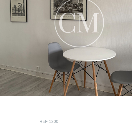
REF 1200