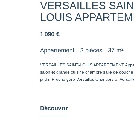
VERSAILLES SAIN
LOUIS APPARTE
1 090 €
Appartement - 2 pièces - 37 m²
VERSAILLES SAINT-LOUIS APPARTEMENT Appart
salon et grande cuisine chambre salle de douche
jardin Proche gare Versailles Chantiers et Versai
Découvrir