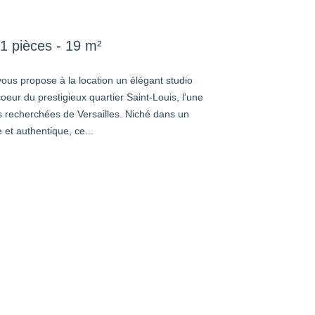
1 pièces - 19 m²
ous propose à la location un élégant studio
oeur du prestigieux quartier Saint-Louis, l'une
s recherchées de Versailles. Niché dans un
et authentique, ce...