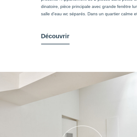
dinatoire, pièce principale avec grande fenêtre l
salle d'eau wc séparés. Dans un quartier calme et
Découvrir