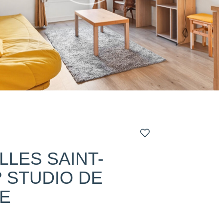
LLES SAINT-
? STUDIO DE
E