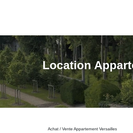
Location Appart
Achat / Vente Appartement Versailles