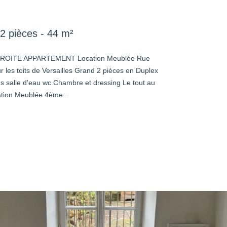
2 pièces - 44 m²
ROITE APPARTEMENT Location Meublée Rue
r les toits de Versailles Grand 2 pièces en Duplex
us salle d'eau wc Chambre et dressing Le tout au
ation Meublée 4ème...