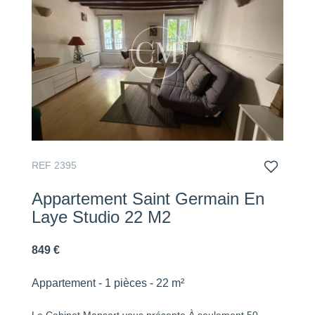
REF 2395
Appartement Saint Germain En
Laye Studio 22 M2
849 €
Appartement - 1 pièces - 22 m²