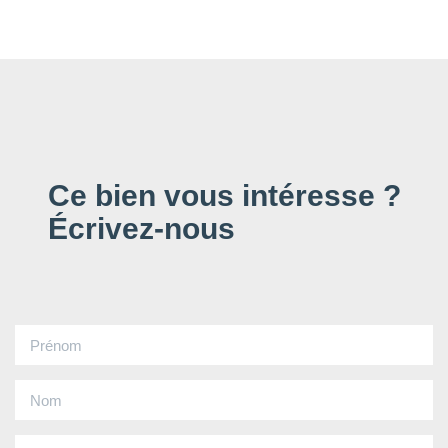
Ce bien vous intéresse ?
Écrivez-nous