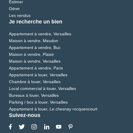
Estimer
Gérer
Les vendus
Je recherche un bien
Appartement à vendre, Versailles
Maison à vendre, Meudon
Appartement à vendre, Buc
Maison à vendre, Plaisir
Maison à vendre, Versailles
Appartement à vendre, Paris
Appartement à louer, Versailles
Chambre à louer, Versailles
Local commercial à louer, Versailles
Bureaux à louer, Versailles
Parking / box à louer, Versailles
Appartement à louer, Le chesnay rocquencourt
Suivez-nous