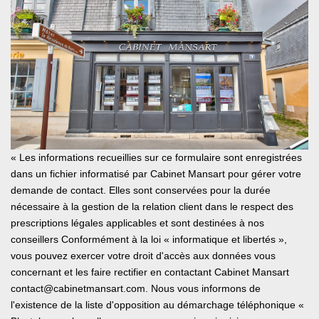
« Les informations recueillies sur ce formulaire sont enregistrées
dans un fichier informatisé par Cabinet Mansart pour gérer votre
demande de contact. Elles sont conservées pour la durée
nécessaire à la gestion de la relation client dans le respect des
prescriptions légales applicables et sont destinées à nos
conseillers Conformément à la loi « informatique et libertés »,
vous pouvez exercer votre droit d'accès aux données vous
concernant et les faire rectifier en contactant Cabinet Mansart
contact@cabinetmansart.com. Nous vous informons de
l'existence de la liste d'opposition au démarchage téléphonique «