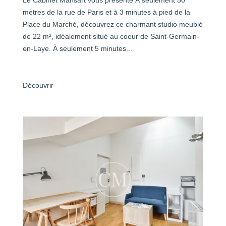
Le Cabinet Mansart vous présente À seulement 50
mètres de la rue de Paris et à 3 minutes à pied de la
Place du Marché, découvrez ce charmant studio meublé
de 22 m², idéalement situé au coeur de Saint-Germain-
en-Laye. À seulement 5 minutes...
Découvrir