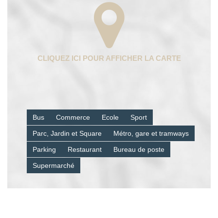
Bus
Commerce
Ecole
Sport
Parc, Jardin et Square
Métro, gare et tramways
Parking
Restaurant
Bureau de poste
Supermarché