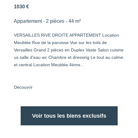
1030 €
Appartement - 2 pièces - 44 m²
VERSAILLES RIVE DROITE APPARTEMENT Location
Meublée Rue de la paroisse Vue sur les toits de
Versailles Grand 2 pièces en Duplex Vaste Salon cuisine
us salle d'eau wc Chambre et dressing Le tout au calme
et central Location Meublée 4ème...
Découvrir
Voir tous les biens exclusifs