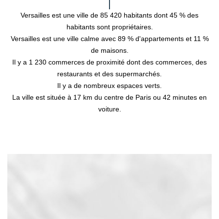
Versailles est une ville de 85 420 habitants dont 45 % des
habitants sont propriétaires.
Versailles est une ville calme avec 89 % d'appartements et 11 %
de maisons.
Il y a 1 230 commerces de proximité dont des commerces, des
restaurants et des supermarchés.
Il y a de nombreux espaces verts.
La ville est située à 17 km du centre de Paris ou 42 minutes en
voiture.