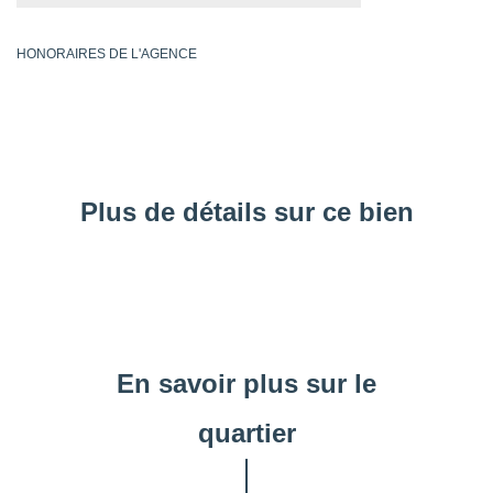
HONORAIRES DE L'AGENCE
Plus de détails sur ce bien
En savoir plus sur le
quartier