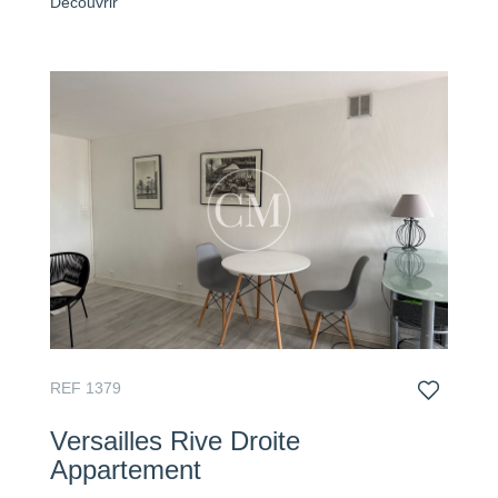
Découvrir
REF 1379
Versailles Rive Droite
Appartement