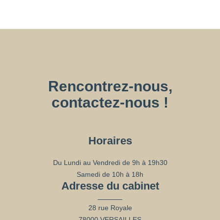
Rencontrez-nous,
contactez-nous !
Horaires
Du Lundi au Vendredi de 9h à 19h30
Samedi de 10h à 18h
Adresse du cabinet
28 rue Royale
78000 VERSAILLES