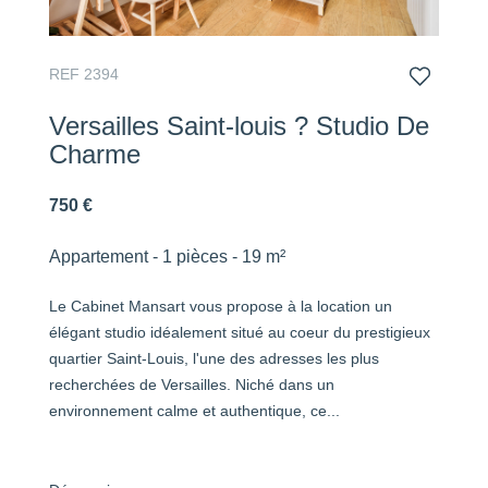
REF 2394
Versailles Saint-louis ? Studio De
Charme
750 €
Appartement - 1 pièces - 19 m²
Le Cabinet Mansart vous propose à la location un
élégant studio idéalement situé au coeur du prestigieux
quartier Saint-Louis, l'une des adresses les plus
recherchées de Versailles. Niché dans un
environnement calme et authentique, ce...