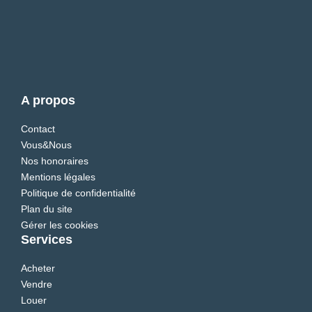
A propos
Contact
Vous&Nous
Nos honoraires
Mentions légales
Politique de confidentialité
Plan du site
Gérer les cookies
Services
Acheter
Vendre
Louer