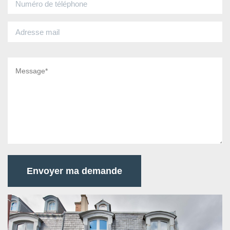
Envoyer ma demande