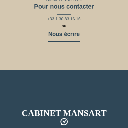
Pour nous contacter
+33 1 30 83 16 16
ou
Nous écrire
CABINET MANSART