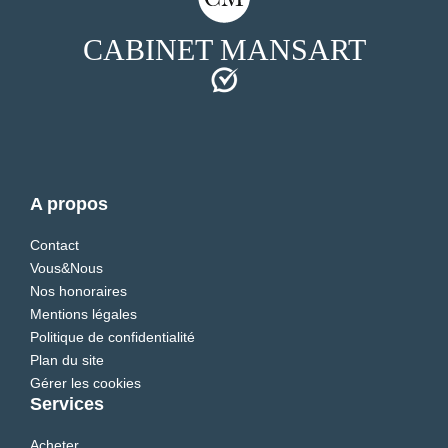
CABINET MANSART
A propos
Contact
Vous&Nous
Nos honoraires
Mentions légales
Politique de confidentialité
Plan du site
Gérer les cookies
Services
Acheter