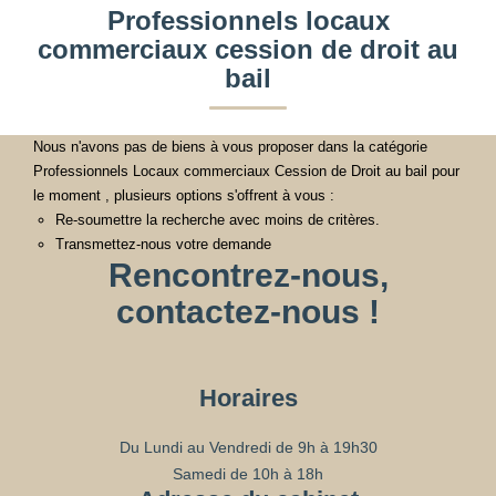
Professionnels locaux
commerciaux cession de droit au
bail
Nous n'avons pas de biens à vous proposer dans la catégorie
Professionnels Locaux commerciaux Cession de Droit au bail pour
le moment , plusieurs options s'offrent à vous :
Re-soumettre la recherche avec moins de critères.
Transmettez-nous votre demande
Rencontrez-nous,
contactez-nous !
Horaires
Du Lundi au Vendredi de 9h à 19h30
Samedi de 10h à 18h