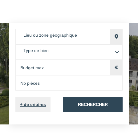
Lieu ou zone géographique
Type de bien
+
de critères
RECHERCHER