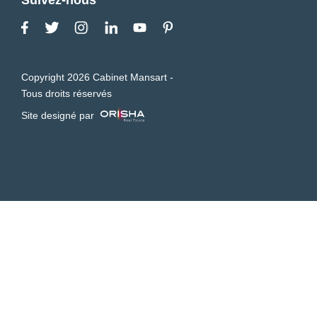
Copyright 2026 Cabinet Mansart -
Tous droits réservés
Site designé par