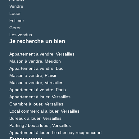
Vendre
Louer
Estimer
Gérer
Les vendus
Je recherche un bien
Appartement à vendre, Versailles
Maison à vendre, Meudon
Appartement à vendre, Buc
Maison à vendre, Plaisir
Maison à vendre, Versailles
Appartement à vendre, Paris
Appartement à louer, Versailles
Chambre à louer, Versailles
Local commercial à louer, Versailles
Bureaux à louer, Versailles
Parking / box à louer, Versailles
Appartement à louer, Le chesnay rocquencourt
Suivez-nous