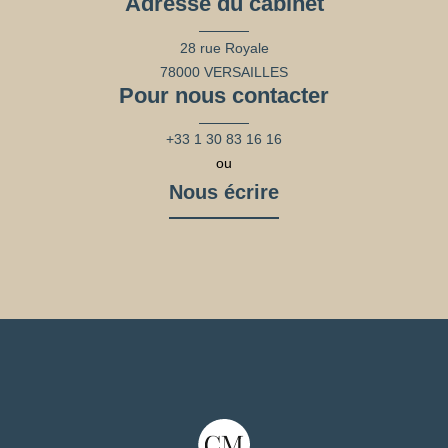
Adresse du cabinet
28 rue Royale
78000 VERSAILLES
Pour nous contacter
+33 1 30 83 16 16
ou
Nous écrire