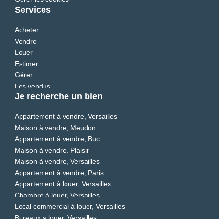
Services
Acheter
Vendre
Louer
Estimer
Gérer
Les vendus
Je recherche un bien
Appartement à vendre, Versailles
Maison à vendre, Meudon
Appartement à vendre, Buc
Maison à vendre, Plaisir
Maison à vendre, Versailles
Appartement à vendre, Paris
Appartement à louer, Versailles
Chambre à louer, Versailles
Local commercial à louer, Versailles
Bureaux à louer, Versailles