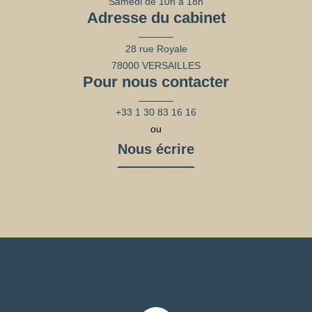
Samedi de 10h à 18h
Adresse du cabinet
28 rue Royale
78000 VERSAILLES
Pour nous contacter
+33 1 30 83 16 16
ou
Nous écrire