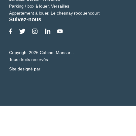
Parking / box à louer, Versailles
Appartement à louer, Le chesnay rocquencourt
Suivez-nous
Copyright 2026 Cabinet Mansart -
Tous droits réservés
Site designé par