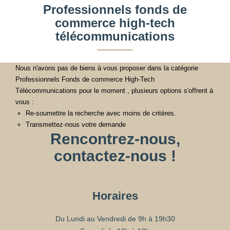
Professionnels fonds de
commerce high-tech
télécommunications
Nous n'avons pas de biens à vous proposer dans la catégorie
Professionnels Fonds de commerce High-Tech
Télécommunications pour le moment , plusieurs options s'offrent à
vous :
Re-soumettre la recherche avec moins de critères.
Transmettez-nous votre demande
Rencontrez-nous,
contactez-nous !
Horaires
Du Lundi au Vendredi de 9h à 19h30