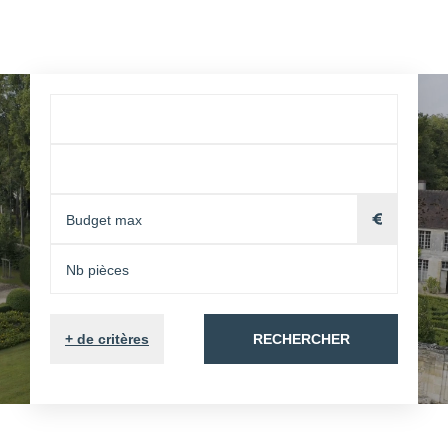
+
de critères
RECHERCHER