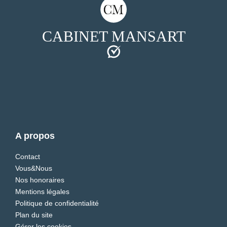
CABINET MANSART
A propos
Contact
Vous&Nous
Nos honoraires
Mentions légales
Politique de confidentialité
Plan du site
Gérer les cookies