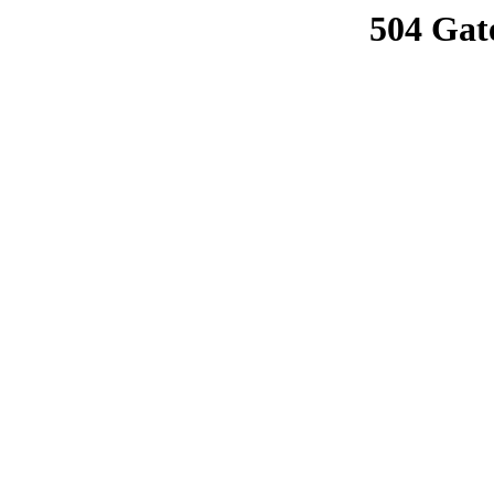
504 Gat