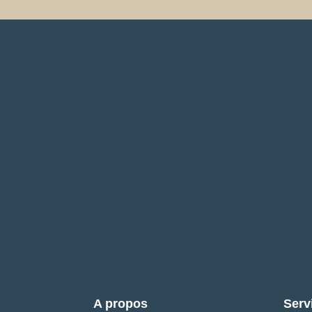
A propos
Serv