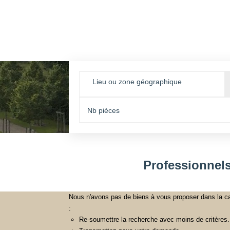
Lieu ou zone géographique
Professionnel
Nous n'avons pas de biens à vous proposer dans la c
:
Re-soumettre la recherche avec moins de critères.