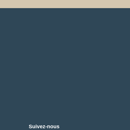
Suivez-nous