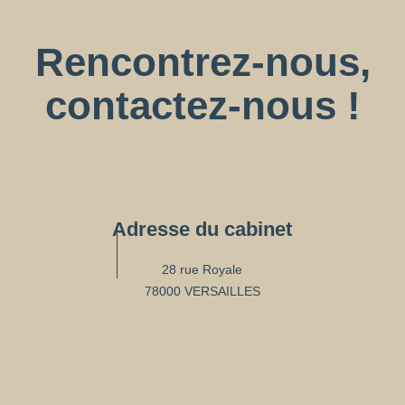
Rencontrez-nous,
contactez-nous !
Adresse du cabinet
28 rue Royale
78000 VERSAILLES