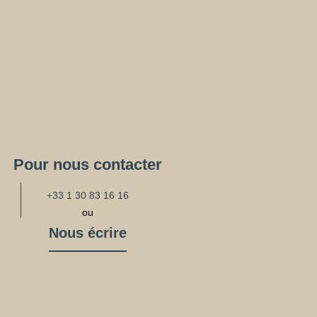
Pour nous contacter
+33 1 30 83 16 16
ou
Nous écrire