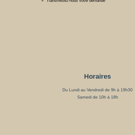
Transmettez-nous votre demande
Horaires
Du Lundi au Vendredi de 9h à 19h30
Samedi de 10h à 18h