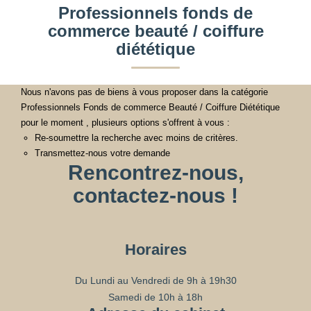
Professionnels fonds de
commerce beauté / coiffure
diététique
Nous n'avons pas de biens à vous proposer dans la catégorie
Professionnels Fonds de commerce Beauté / Coiffure Diététique
pour le moment , plusieurs options s'offrent à vous :
Re-soumettre la recherche avec moins de critères.
Transmettez-nous votre demande
Rencontrez-nous,
contactez-nous !
Horaires
Du Lundi au Vendredi de 9h à 19h30
Samedi de 10h à 18h