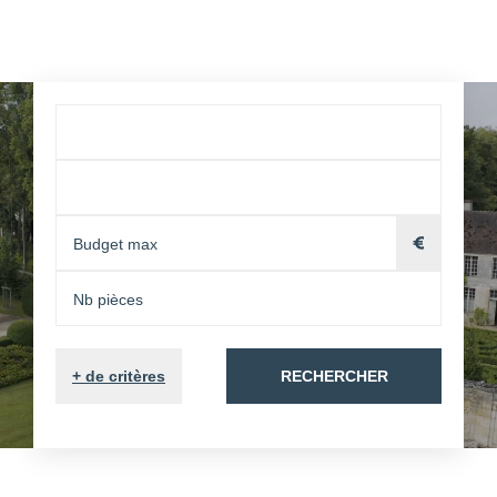
+
de critères
RECHERCHER