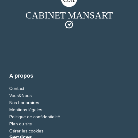
CABINET MANSART
A propos
Contact
Vous&Nous
Nos honoraires
Mentions légales
Politique de confidentialité
Plan du site
Gérer les cookies
Services