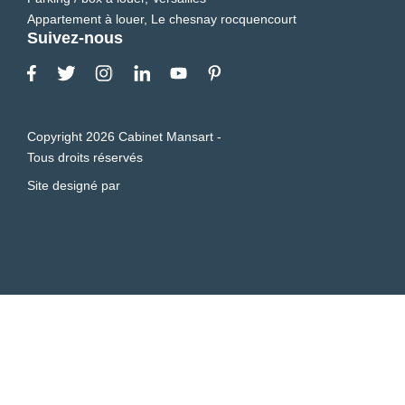
Appartement à louer, Le chesnay rocquencourt
Suivez-nous
Copyright 2026 Cabinet Mansart -
Tous droits réservés
Site designé par