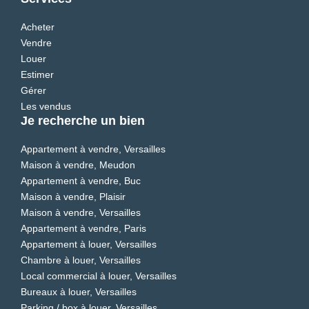
Acheter
Vendre
Louer
Estimer
Gérer
Les vendus
Je recherche un bien
Appartement à vendre, Versailles
Maison à vendre, Meudon
Appartement à vendre, Buc
Maison à vendre, Plaisir
Maison à vendre, Versailles
Appartement à vendre, Paris
Appartement à louer, Versailles
Chambre à louer, Versailles
Local commercial à louer, Versailles
Bureaux à louer, Versailles
Parking / box à louer, Versailles