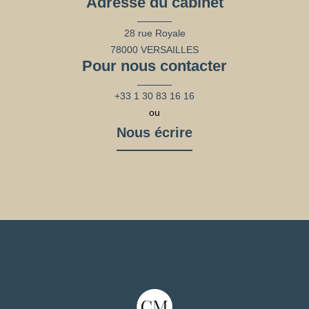
Adresse du cabinet
28 rue Royale
78000 VERSAILLES
Pour nous contacter
+33 1 30 83 16 16
ou
Nous écrire