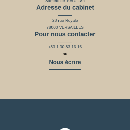
Samedi de 10h à 18h
Adresse du cabinet
28 rue Royale
78000 VERSAILLES
Pour nous contacter
+33 1 30 83 16 16
ou
Nous écrire