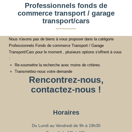
Professionnels fonds de
commerce transport / garage
transport/cars
Nous n'avons pas de biens à vous proposer dans la catégorie
Professionnels Fonds de commerce Transport / Garage
Transport/Cars pour le moment , plusieurs options s'offrent à vous
:
Re-soumettre la recherche avec moins de critères.
Transmettez-nous votre demande
Rencontrez-nous,
contactez-nous !
Horaires
Du Lundi au Vendredi de 9h à 19h30