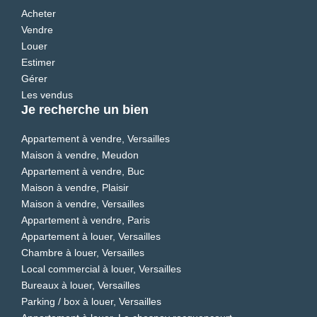
Acheter
Vendre
Louer
Estimer
Gérer
Les vendus
Je recherche un bien
Appartement à vendre, Versailles
Maison à vendre, Meudon
Appartement à vendre, Buc
Maison à vendre, Plaisir
Maison à vendre, Versailles
Appartement à vendre, Paris
Appartement à louer, Versailles
Chambre à louer, Versailles
Local commercial à louer, Versailles
Bureaux à louer, Versailles
Parking / box à louer, Versailles