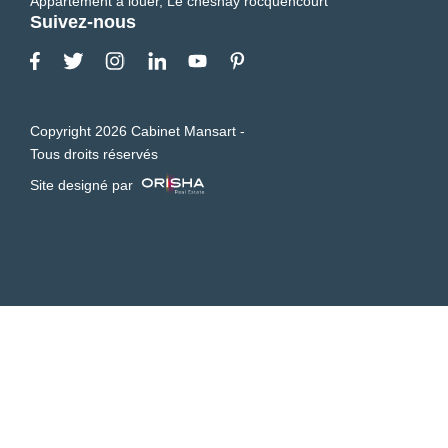
Appartement à louer, Le chesnay rocquencourt
Suivez-nous
Copyright 2026 Cabinet Mansart -
Tous droits réservés
Site designé par