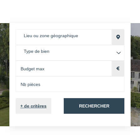
Lieu ou zone géographique
Type de bien
+
de critères
RECHERCHER