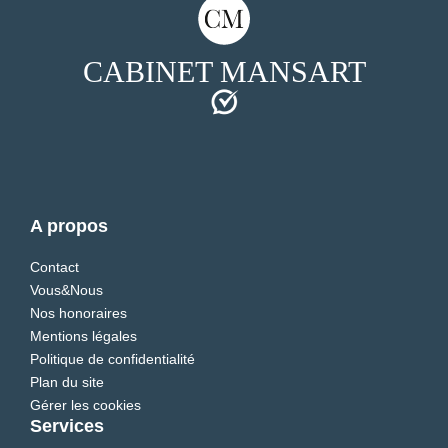
CABINET MANSART
A propos
Contact
Vous&Nous
Nos honoraires
Mentions légales
Politique de confidentialité
Plan du site
Gérer les cookies
Services