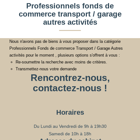
Professionnels fonds de
commerce transport / garage
autres activités
Nous n'avons pas de biens à vous proposer dans la catégorie
Professionnels Fonds de commerce Transport / Garage Autres
activités pour le moment , plusieurs options s'offrent à vous :
Re-soumettre la recherche avec moins de critères.
Transmettez-nous votre demande
Rencontrez-nous,
contactez-nous !
Horaires
Du Lundi au Vendredi de 9h à 19h30
Samedi de 10h à 18h