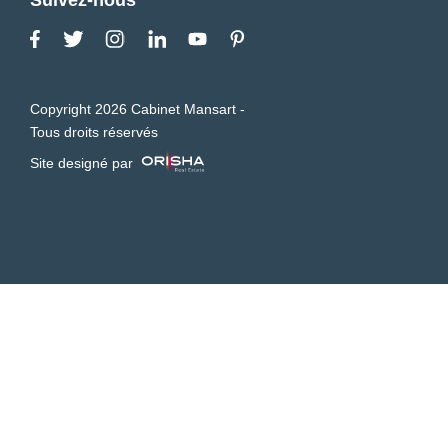
Copyright 2026 Cabinet Mansart -
Tous droits réservés
Site designé par