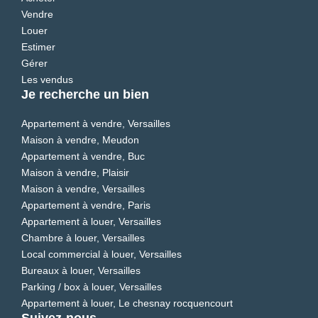
Vendre
Louer
Estimer
Gérer
Les vendus
Je recherche un bien
Appartement à vendre, Versailles
Maison à vendre, Meudon
Appartement à vendre, Buc
Maison à vendre, Plaisir
Maison à vendre, Versailles
Appartement à vendre, Paris
Appartement à louer, Versailles
Chambre à louer, Versailles
Local commercial à louer, Versailles
Bureaux à louer, Versailles
Parking / box à louer, Versailles
Appartement à louer, Le chesnay rocquencourt
Suivez-nous