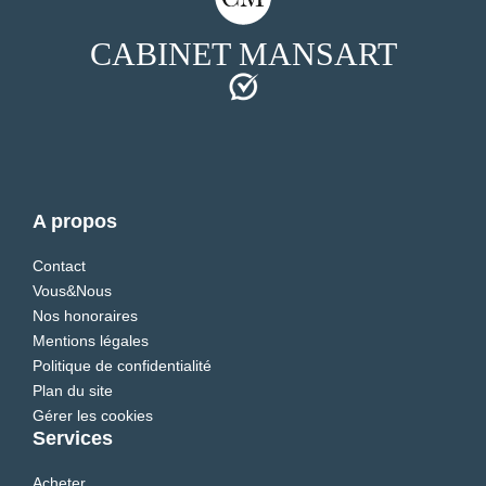
CABINET MANSART
A propos
Contact
Vous&Nous
Nos honoraires
Mentions légales
Politique de confidentialité
Plan du site
Gérer les cookies
Services
Acheter