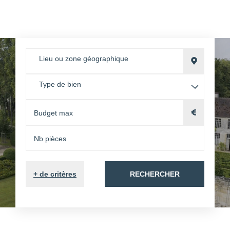
Lieu ou zone géographique
Type de bien
+
de critères
RECHERCHER