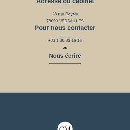
Adresse du cabinet
28 rue Royale
78000 VERSAILLES
Pour nous contacter
+33 1 30 83 16 16
ou
Nous écrire