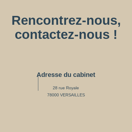
Rencontrez-nous,
contactez-nous !
Adresse du cabinet
28 rue Royale
78000 VERSAILLES