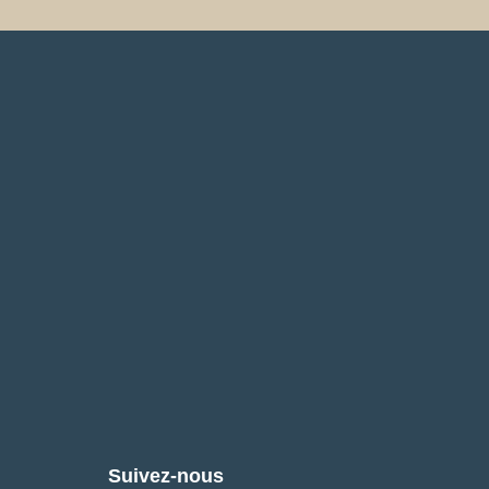
Suivez-nous