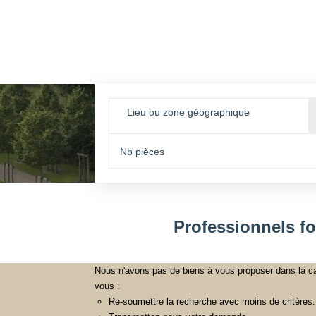
Lieu ou zone géographique
Professionnels f
Nous n'avons pas de biens à vous proposer dans la ca
vous :
Re-soumettre la recherche avec moins de critères.