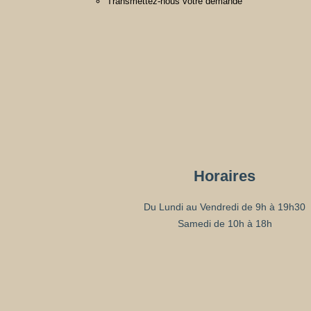
Transmettez-nous votre demande
Horaires
Du Lundi au Vendredi de 9h à 19h30
Samedi de 10h à 18h