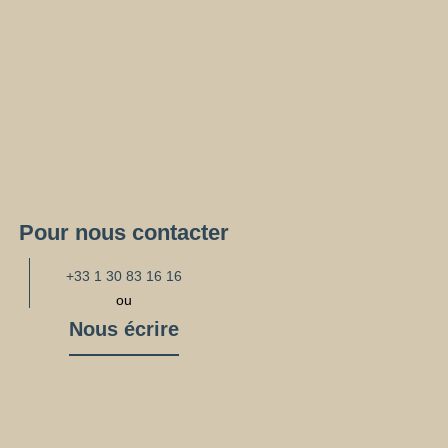
Pour nous contacter
+33 1 30 83 16 16
ou
Nous écrire