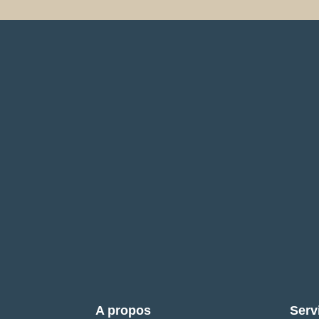
A propos
Serv