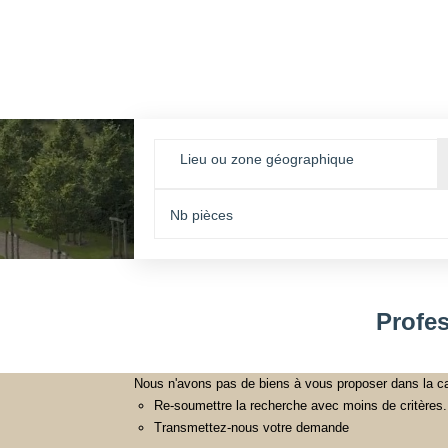
Lieu ou zone géographique
Profe
Nous n'avons pas de biens à vous proposer dans la ca
Re-soumettre la recherche avec moins de critères.
Transmettez-nous votre demande