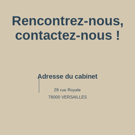
Rencontrez-nous,
contactez-nous !
Adresse du cabinet
28 rue Royale
78000 VERSAILLES