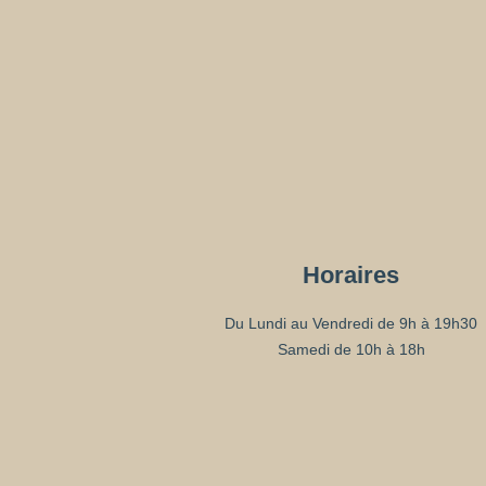
Horaires
Du Lundi au Vendredi de 9h à 19h30
Samedi de 10h à 18h