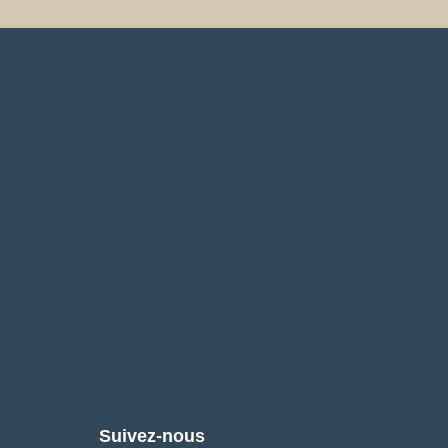
Suivez-nous