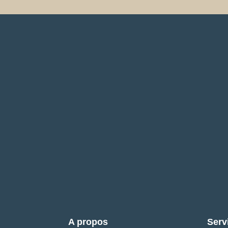
A propos
Serv