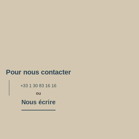
Pour nous contacter
+33 1 30 83 16 16
ou
Nous écrire