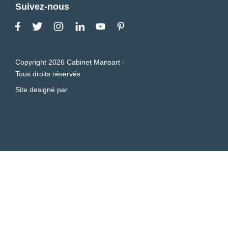
Suivez-nous
Copyright 2026 Cabinet Mansart -
Tous droits réservés
Site designé par