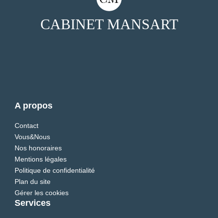
CABINET MANSART
A propos
Contact
Vous&Nous
Nos honoraires
Mentions légales
Politique de confidentialité
Plan du site
Gérer les cookies
Services