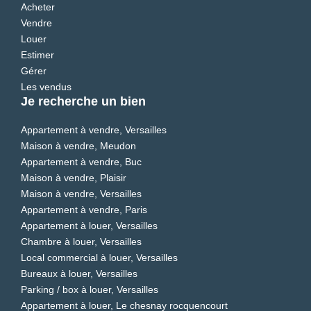
Acheter
Vendre
Louer
Estimer
Gérer
Les vendus
Je recherche un bien
Appartement à vendre, Versailles
Maison à vendre, Meudon
Appartement à vendre, Buc
Maison à vendre, Plaisir
Maison à vendre, Versailles
Appartement à vendre, Paris
Appartement à louer, Versailles
Chambre à louer, Versailles
Local commercial à louer, Versailles
Bureaux à louer, Versailles
Parking / box à louer, Versailles
Appartement à louer, Le chesnay rocquencourt