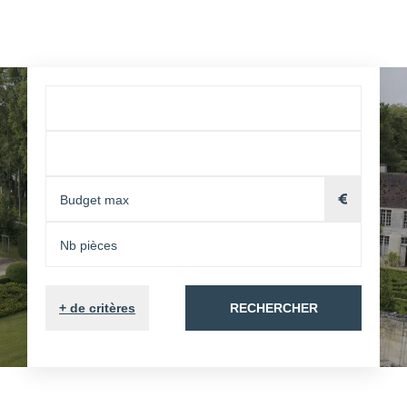
+
de critères
RECHERCHER