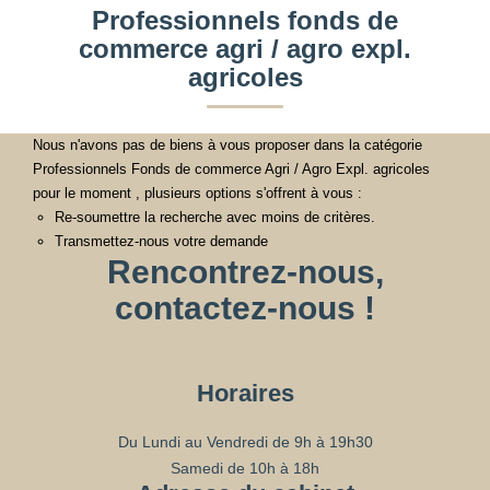
Professionnels fonds de
commerce agri / agro expl.
agricoles
Nous n'avons pas de biens à vous proposer dans la catégorie
Professionnels Fonds de commerce Agri / Agro Expl. agricoles
pour le moment , plusieurs options s'offrent à vous :
Re-soumettre la recherche avec moins de critères.
Transmettez-nous votre demande
Rencontrez-nous,
contactez-nous !
Horaires
Du Lundi au Vendredi de 9h à 19h30
Samedi de 10h à 18h