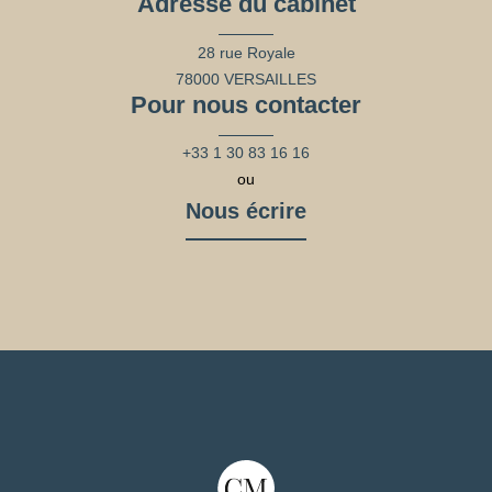
Adresse du cabinet
28 rue Royale
78000 VERSAILLES
Pour nous contacter
+33 1 30 83 16 16
ou
Nous écrire