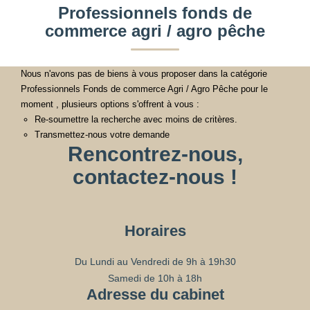
Professionnels fonds de
commerce agri / agro pêche
Nous n'avons pas de biens à vous proposer dans la catégorie
Professionnels Fonds de commerce Agri / Agro Pêche pour le
moment , plusieurs options s'offrent à vous :
Re-soumettre la recherche avec moins de critères.
Transmettez-nous votre demande
Rencontrez-nous,
contactez-nous !
Horaires
Du Lundi au Vendredi de 9h à 19h30
Samedi de 10h à 18h
Adresse du cabinet