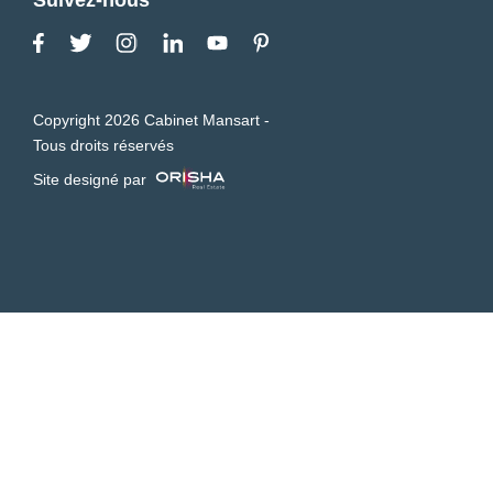
Copyright 2026 Cabinet Mansart -
Tous droits réservés
Site designé par