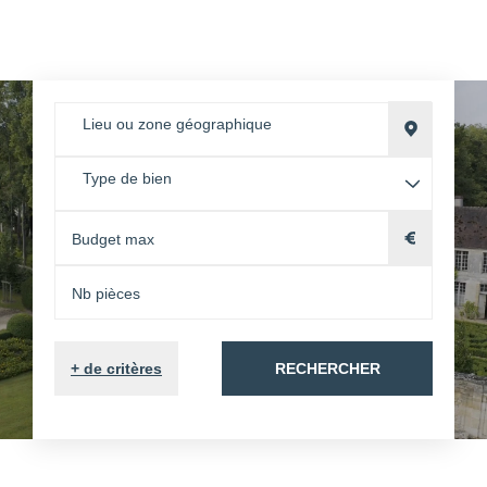
Lieu ou zone géographique
Type de bien
+
de critères
RECHERCHER