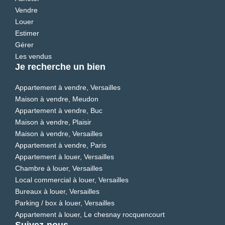
Vendre
Louer
Estimer
Gérer
Les vendus
Je recherche un bien
Appartement à vendre, Versailles
Maison à vendre, Meudon
Appartement à vendre, Buc
Maison à vendre, Plaisir
Maison à vendre, Versailles
Appartement à vendre, Paris
Appartement à louer, Versailles
Chambre à louer, Versailles
Local commercial à louer, Versailles
Bureaux à louer, Versailles
Parking / box à louer, Versailles
Appartement à louer, Le chesnay rocquencourt
Suivez-nous