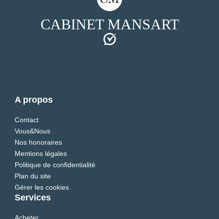
CABINET MANSART
A propos
Contact
Vous&Nous
Nos honoraires
Mentions légales
Politique de confidentialité
Plan du site
Gérer les cookies
Services
Acheter