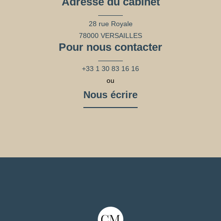
Adresse du cabinet
28 rue Royale
78000 VERSAILLES
Pour nous contacter
+33 1 30 83 16 16
ou
Nous écrire