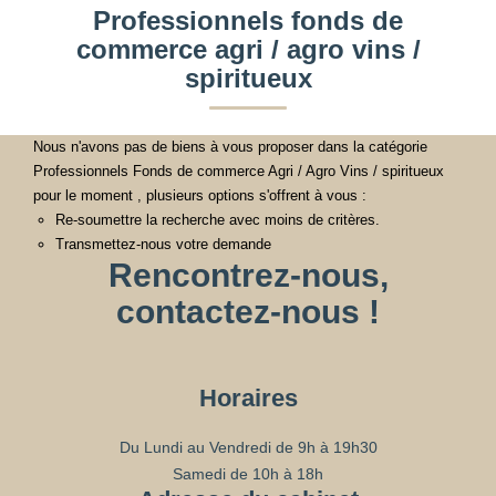
Professionnels fonds de
commerce agri / agro vins /
spiritueux
Nous n'avons pas de biens à vous proposer dans la catégorie
Professionnels Fonds de commerce Agri / Agro Vins / spiritueux
pour le moment , plusieurs options s'offrent à vous :
Re-soumettre la recherche avec moins de critères.
Transmettez-nous votre demande
Rencontrez-nous,
contactez-nous !
Horaires
Du Lundi au Vendredi de 9h à 19h30
Samedi de 10h à 18h