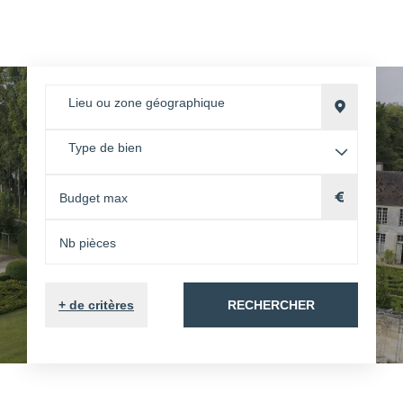
Lieu ou zone géographique
Type de bien
+
de critères
RECHERCHER