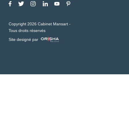
Copyright 2026 Cabinet Mansart -
Tous droits réservés
Site designé par