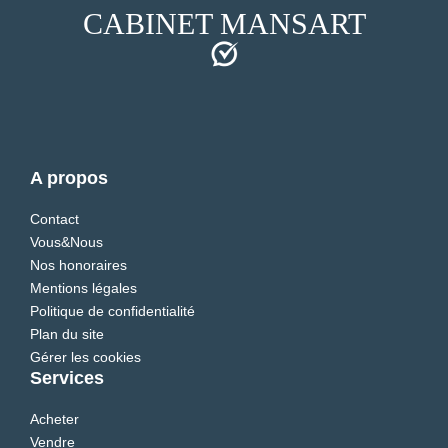
CABINET MANSART
A propos
Contact
Vous&Nous
Nos honoraires
Mentions légales
Politique de confidentialité
Plan du site
Gérer les cookies
Services
Acheter
Vendre