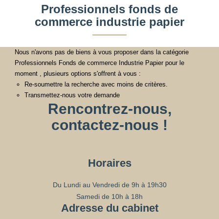
Professionnels fonds de
commerce industrie papier
Nous n'avons pas de biens à vous proposer dans la catégorie
Professionnels Fonds de commerce Industrie Papier pour le
moment , plusieurs options s'offrent à vous :
Re-soumettre la recherche avec moins de critères.
Transmettez-nous votre demande
Rencontrez-nous,
contactez-nous !
Horaires
Du Lundi au Vendredi de 9h à 19h30
Samedi de 10h à 18h
Adresse du cabinet