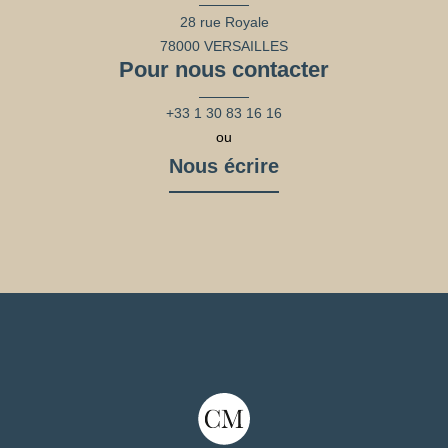
28 rue Royale
78000 VERSAILLES
Pour nous contacter
+33 1 30 83 16 16
ou
Nous écrire