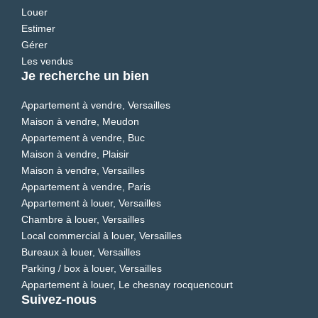
Louer
Estimer
Gérer
Les vendus
Je recherche un bien
Appartement à vendre, Versailles
Maison à vendre, Meudon
Appartement à vendre, Buc
Maison à vendre, Plaisir
Maison à vendre, Versailles
Appartement à vendre, Paris
Appartement à louer, Versailles
Chambre à louer, Versailles
Local commercial à louer, Versailles
Bureaux à louer, Versailles
Parking / box à louer, Versailles
Appartement à louer, Le chesnay rocquencourt
Suivez-nous