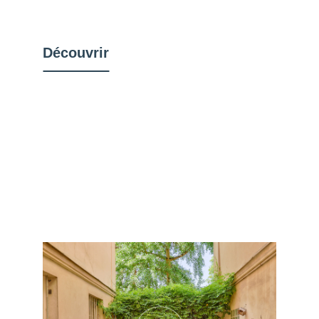
Découvrir