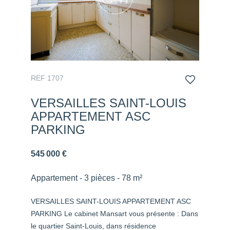
REF 1707
VERSAILLES SAINT-LOUIS
APPARTEMENT ASC
PARKING
545 000 €
Appartement - 3 pièces - 78 m²
VERSAILLES SAINT-LOUIS APPARTEMENT ASC
PARKING Le cabinet Mansart vous présente : Dans
le quartier Saint-Louis, dans résidence