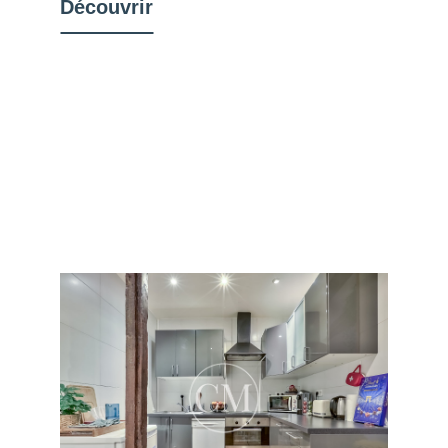
Découvrir