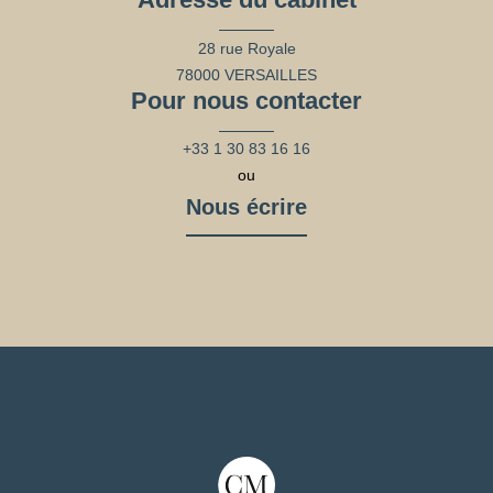
28 rue Royale
78000 VERSAILLES
Pour nous contacter
+33 1 30 83 16 16
ou
Nous écrire