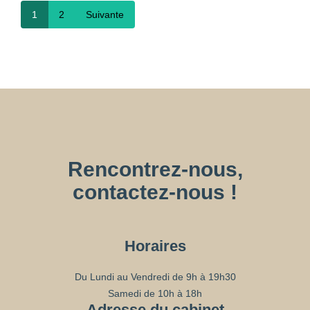
1
2
Suivante
Rencontrez-nous,
contactez-nous !
Horaires
Du Lundi au Vendredi de 9h à 19h30
Samedi de 10h à 18h
Adresse du cabinet