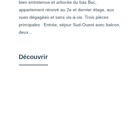
bien entretenue et arborée du bas Buc,
appartement rénové au 2e et dernier étage, aux
vues dégagées et sans vis-à-vis. Trois pièces
principales : Entrée, séjour Sud-Ouest avec balcon,
deux...
Découvrir