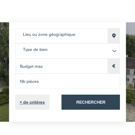
Lieu ou zone géographique
Type de bien
+
de critères
RECHERCHER