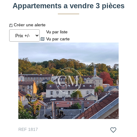
Appartements a vendre 3 pièces
Créer une alerte
Vu par liste
Vu par carte
REF 1817