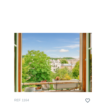
REF 1164