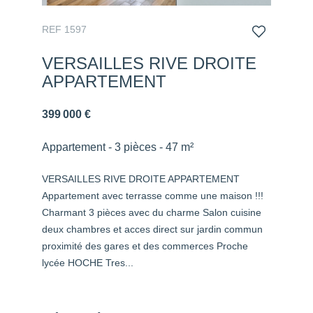
REF 1597
VERSAILLES RIVE DROITE
APPARTEMENT
399 000 €
Appartement - 3 pièces - 47 m²
VERSAILLES RIVE DROITE APPARTEMENT
Appartement avec terrasse comme une maison !!!
Charmant 3 pièces avec du charme Salon cuisine
deux chambres et acces direct sur jardin commun
proximité des gares et des commerces Proche
lycée HOCHE Tres...