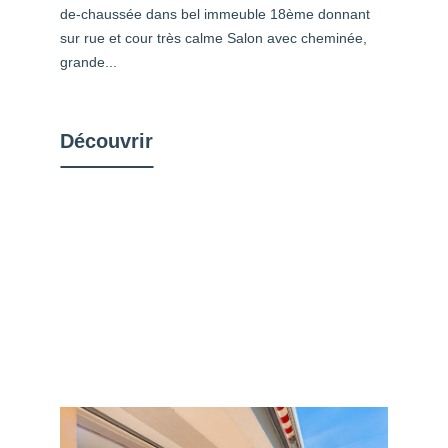
de-chaussée dans bel immeuble 18ème donnant
sur rue et cour très calme Salon avec cheminée,
grande...
Découvrir