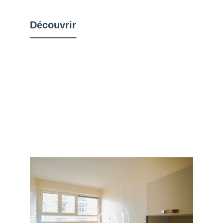
Découvrir