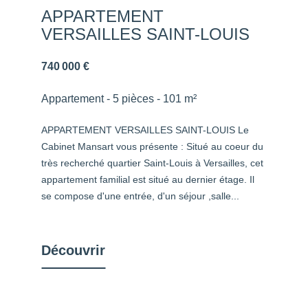
APPARTEMENT
VERSAILLES SAINT-LOUIS
740 000 €
Appartement - 5 pièces - 101 m²
APPARTEMENT VERSAILLES SAINT-LOUIS Le
Cabinet Mansart vous présente : Situé au coeur du
très recherché quartier Saint-Louis à Versailles, cet
appartement familial est situé au dernier étage. Il
se compose d'une entrée, d'un séjour ,salle...
Découvrir