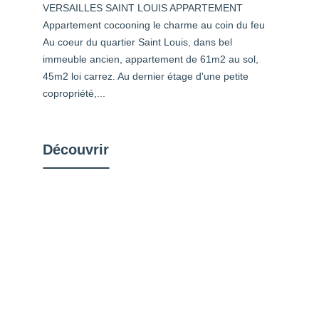
VERSAILLES SAINT LOUIS APPARTEMENT
Appartement cocooning le charme au coin du feu
Au coeur du quartier Saint Louis, dans bel
immeuble ancien, appartement de 61m2 au sol,
45m2 loi carrez. Au dernier étage d'une petite
copropriété,...
Découvrir