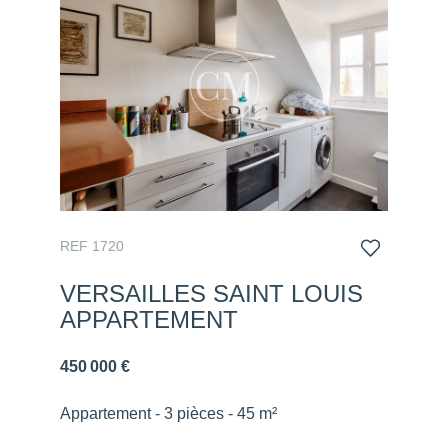
REF 1720
VERSAILLES SAINT LOUIS
APPARTEMENT
450 000 €
Appartement - 3 pièces - 45 m²