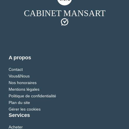
CABINET MANSART
A propos
Contact
Vous&Nous
Nos honoraires
Mentions légales
Politique de confidentialité
Plan du site
Gérer les cookies
Services
Acheter