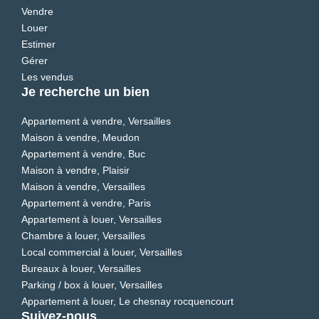
Vendre
Louer
Estimer
Gérer
Les vendus
Je recherche un bien
Appartement à vendre, Versailles
Maison à vendre, Meudon
Appartement à vendre, Buc
Maison à vendre, Plaisir
Maison à vendre, Versailles
Appartement à vendre, Paris
Appartement à louer, Versailles
Chambre à louer, Versailles
Local commercial à louer, Versailles
Bureaux à louer, Versailles
Parking / box à louer, Versailles
Appartement à louer, Le chesnay rocquencourt
Suivez-nous