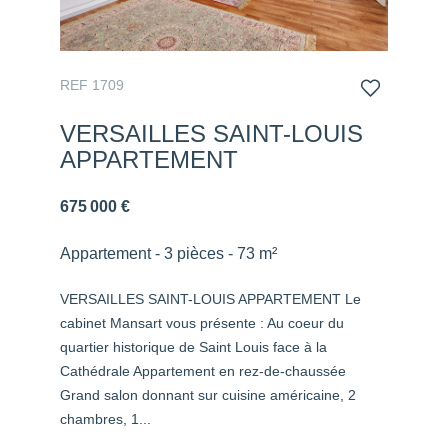
REF 1709
VERSAILLES SAINT-LOUIS
APPARTEMENT
675 000 €
Appartement - 3 pièces - 73 m²
VERSAILLES SAINT-LOUIS APPARTEMENT Le
cabinet Mansart vous présente : Au coeur du
quartier historique de Saint Louis face à la
Cathédrale Appartement en rez-de-chaussée
Grand salon donnant sur cuisine américaine, 2
chambres, 1...