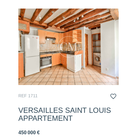
REF 1711
VERSAILLES SAINT LOUIS
APPARTEMENT
450 000 €