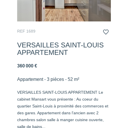
REF 1689
VERSAILLES SAINT-LOUIS
APPARTEMENT
360 000 €
Appartement - 3 pièces - 52 m²
VERSAILLES SAINT-LOUIS APPARTEMENT Le
cabinet Mansart vous présente : Au coeur du
quartier Saint-Louis à proximité des commerces et
des gares. Appartement dans l'ancien avec 2
chambres salon salle à manger cuisine ouverte,
salle de bains...