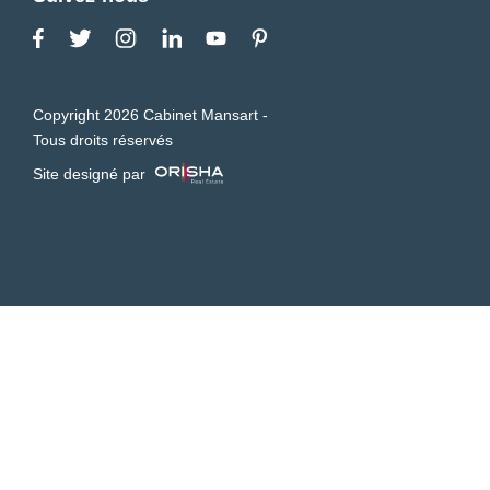
Copyright 2026 Cabinet Mansart -
Tous droits réservés
Site designé par