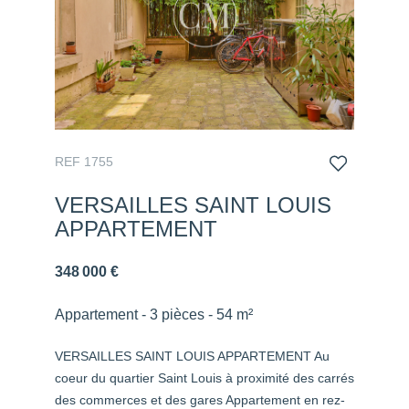
REF 1755
VERSAILLES SAINT LOUIS
APPARTEMENT
348 000 €
Appartement - 3 pièces - 54 m²
VERSAILLES SAINT LOUIS APPARTEMENT Au
coeur du quartier Saint Louis à proximité des carrés
des commerces et des gares Appartement en rez-