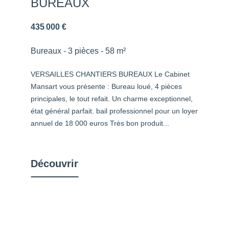
BUREAUX
435 000 €
Bureaux - 3 pièces - 58 m²
VERSAILLES CHANTIERS BUREAUX Le Cabinet
Mansart vous présente : Bureau loué, 4 pièces
principales, le tout refait. Un charme exceptionnel,
état général parfait. bail professionnel pour un loyer
annuel de 18 000 euros Très bon produit...
Découvrir