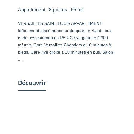
Appartement - 3 pièces - 65 m²
VERSAILLES SAINT LOUIS APPARTEMENT
Idéalement placé au coeur du quartier Saint Louis
et de ses commerces RER C rive gauche à 300
mètres, Gare Versailles-Chantiers à 10 minutes à
pieds, Gare rive droite à 10 minutes en bus. Salon
:...
Découvrir