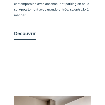
contemporaine avec ascenseur et parking en sous-
sol Appartement avec grande entrée, salon/salle à
manger...
Découvrir