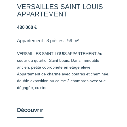
VERSAILLES SAINT LOUIS
APPARTEMENT
430 000 €
Appartement - 3 pièces - 59 m²
VERSAILLES SAINT LOUIS APPARTEMENT Au
coeur du quartier Saint Louis. Dans immeuble
ancien, petite copropriété en étage élevé
Appartement de charme avec poutres et cheminée,
double exposition au calme 2 chambres avec vue
dégagée, cuisine...
Découvrir