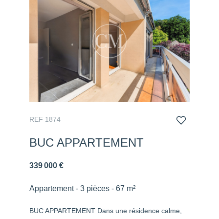
REF 1874
BUC APPARTEMENT
339 000 €
Appartement - 3 pièces - 67 m²
BUC APPARTEMENT Dans une résidence calme,