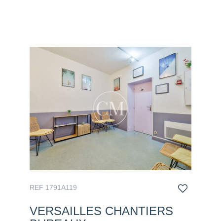
REF 1791A119
VERSAILLES CHANTIERS