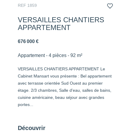
REF 1859
VERSAILLES CHANTIERS
APPARTEMENT
676 000 €
Appartement - 4 pièces - 92 m²
VERSAILLES CHANTIERS APPARTEMENT Le
Cabinet Mansart vous présente : Bel appartement
avec terrasse orientée Sud Ouest au premier
étage. 2/3 chambres, Salle d'eau, salles de bains,
cuisine américaine, beau séjour avec grandes
portes...
Découvrir