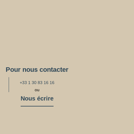
Pour nous contacter
+33 1 30 83 16 16
ou
Nous écrire