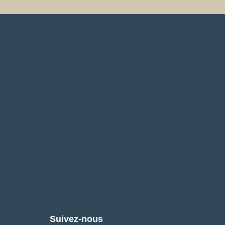
Suivez-nous