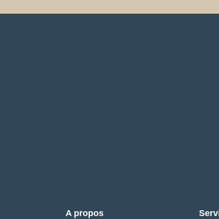
A propos
Serv