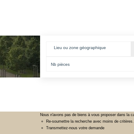
Lieu ou zone géographique
Nous n'avons pas de biens à vous proposer dans la cat
Re-soumettre la recherche avec moins de critères.
Transmettez-nous votre demande