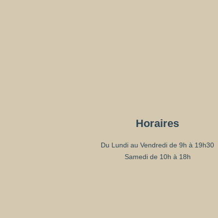
Horaires
Du Lundi au Vendredi de 9h à 19h30
Samedi de 10h à 18h