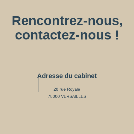
Rencontrez-nous,
contactez-nous !
Adresse du cabinet
28 rue Royale
78000 VERSAILLES