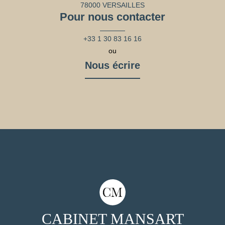
78000 VERSAILLES
Pour nous contacter
+33 1 30 83 16 16
ou
Nous écrire
CABINET MANSART