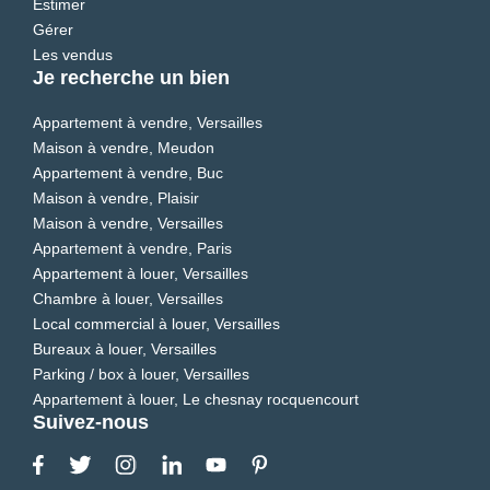
Estimer
Gérer
Les vendus
Je recherche un bien
Appartement à vendre, Versailles
Maison à vendre, Meudon
Appartement à vendre, Buc
Maison à vendre, Plaisir
Maison à vendre, Versailles
Appartement à vendre, Paris
Appartement à louer, Versailles
Chambre à louer, Versailles
Local commercial à louer, Versailles
Bureaux à louer, Versailles
Parking / box à louer, Versailles
Appartement à louer, Le chesnay rocquencourt
Suivez-nous