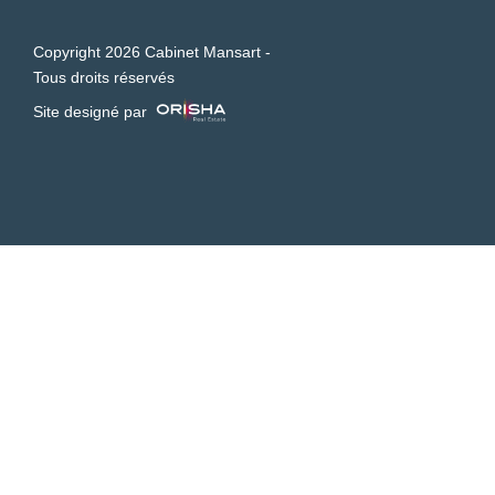
Copyright 2026 Cabinet Mansart -
Tous droits réservés
Site designé par