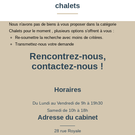
chalets
Nous n'avons pas de biens à vous proposer dans la catégorie
Chalets pour le moment , plusieurs options s'offrent à vous :
Re-soumettre la recherche avec moins de critères.
Transmettez-nous votre demande
Rencontrez-nous,
contactez-nous !
Horaires
Du Lundi au Vendredi de 9h à 19h30
Samedi de 10h à 18h
Adresse du cabinet
28 rue Royale