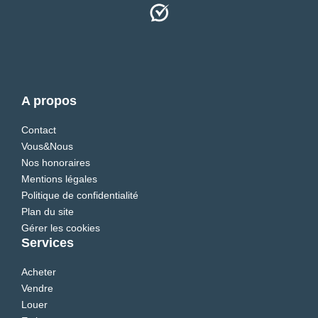
A propos
Contact
Vous&Nous
Nos honoraires
Mentions légales
Politique de confidentialité
Plan du site
Gérer les cookies
Services
Acheter
Vendre
Louer