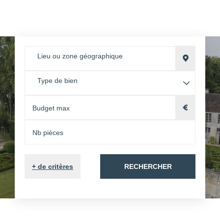
Lieu ou zone géographique
Type de bien
+
de critères
RECHERCHER