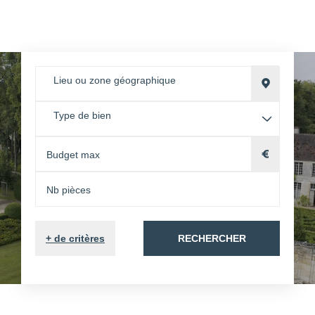
Lieu ou zone géographique
Type de bien
+
de critères
RECHERCHER