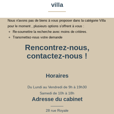
villa
Nous n'avons pas de biens à vous proposer dans la catégorie Villa
pour le moment , plusieurs options s'offrent à vous :
Re-soumettre la recherche avec moins de critères.
Transmettez-nous votre demande
Rencontrez-nous,
contactez-nous !
Horaires
Du Lundi au Vendredi de 9h à 19h30
Samedi de 10h à 18h
Adresse du cabinet
28 rue Royale