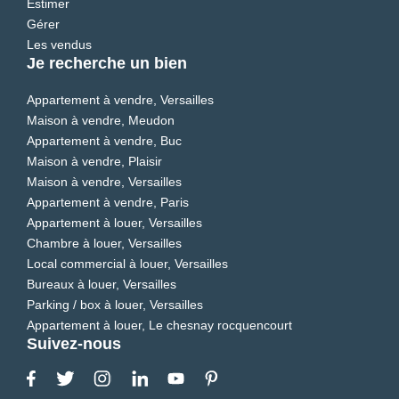
Estimer
Gérer
Les vendus
Je recherche un bien
Appartement à vendre, Versailles
Maison à vendre, Meudon
Appartement à vendre, Buc
Maison à vendre, Plaisir
Maison à vendre, Versailles
Appartement à vendre, Paris
Appartement à louer, Versailles
Chambre à louer, Versailles
Local commercial à louer, Versailles
Bureaux à louer, Versailles
Parking / box à louer, Versailles
Appartement à louer, Le chesnay rocquencourt
Suivez-nous