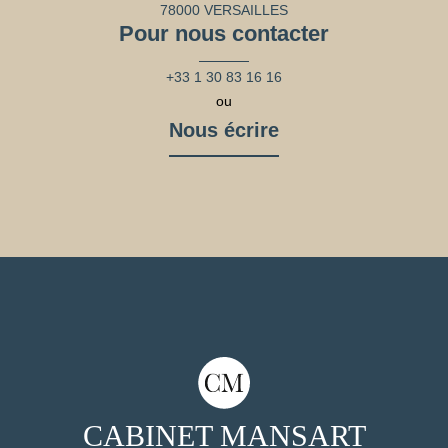
78000 VERSAILLES
Pour nous contacter
+33 1 30 83 16 16
ou
Nous écrire
CABINET MANSART