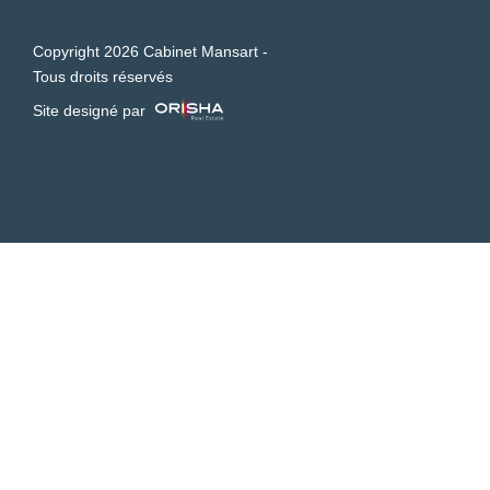
Copyright 2026 Cabinet Mansart -
Tous droits réservés
Site designé par