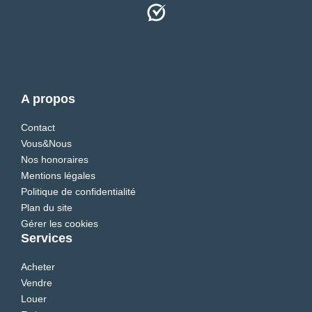
A propos
Contact
Vous&Nous
Nos honoraires
Mentions légales
Politique de confidentialité
Plan du site
Gérer les cookies
Services
Acheter
Vendre
Louer