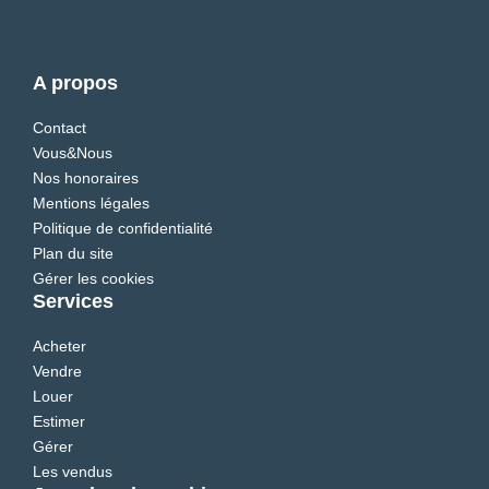
A propos
Contact
Vous&Nous
Nos honoraires
Mentions légales
Politique de confidentialité
Plan du site
Gérer les cookies
Services
Acheter
Vendre
Louer
Estimer
Gérer
Les vendus