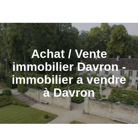
Achat / Vente
immobilier Davron -
immobilier a vendre
à Davron