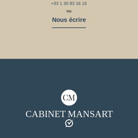
+33 1 30 83 16 16
ou
Nous écrire
CABINET MANSART