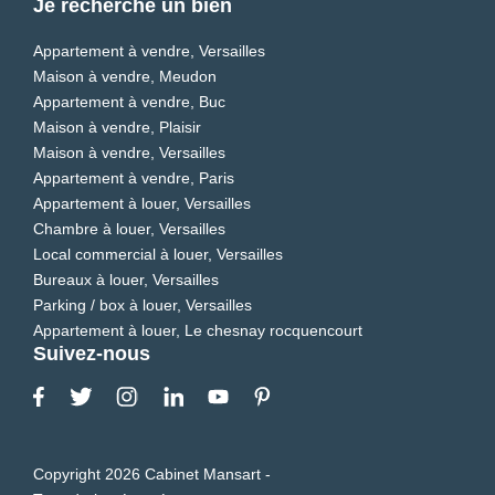
Je recherche un bien
Appartement à vendre, Versailles
Maison à vendre, Meudon
Appartement à vendre, Buc
Maison à vendre, Plaisir
Maison à vendre, Versailles
Appartement à vendre, Paris
Appartement à louer, Versailles
Chambre à louer, Versailles
Local commercial à louer, Versailles
Bureaux à louer, Versailles
Parking / box à louer, Versailles
Appartement à louer, Le chesnay rocquencourt
Suivez-nous
Copyright 2026 Cabinet Mansart -