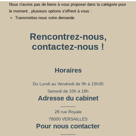
Nous n'avons pas de biens à vous proposer dans la catégorie pour
le moment , plusieurs options s'offrent à vous :
Transmettez-nous votre demande
Rencontrez-nous,
contactez-nous !
Horaires
Du Lundi au Vendredi de 9h à 19h30
Samedi de 10h à 18h
Adresse du cabinet
28 rue Royale
78000 VERSAILLES
Pour nous contacter