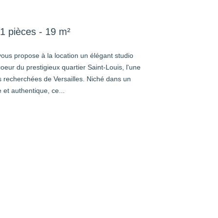
1 pièces - 19 m²
ous propose à la location un élégant studio
oeur du prestigieux quartier Saint-Louis, l'une
s recherchées de Versailles. Niché dans un
et authentique, ce...