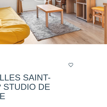
LLES SAINT-
? STUDIO DE
E