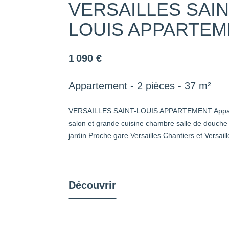
VERSAILLES SAIN
LOUIS APPARTE
1 090 €
Appartement - 2 pièces - 37 m²
VERSAILLES SAINT-LOUIS APPARTEMENT Appart
salon et grande cuisine chambre salle de douche
jardin Proche gare Versailles Chantiers et Versai
Découvrir