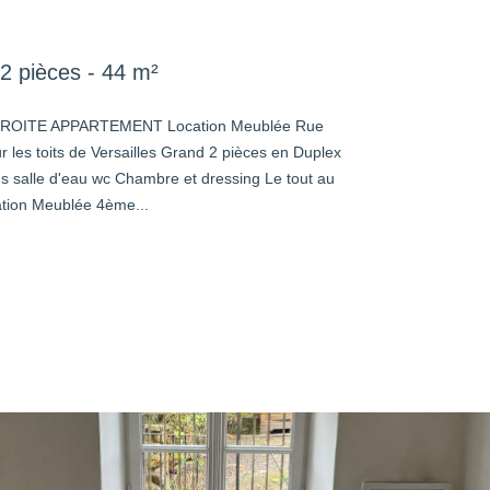
2 pièces - 44 m²
ROITE APPARTEMENT Location Meublée Rue
r les toits de Versailles Grand 2 pièces en Duplex
us salle d'eau wc Chambre et dressing Le tout au
ation Meublée 4ème...