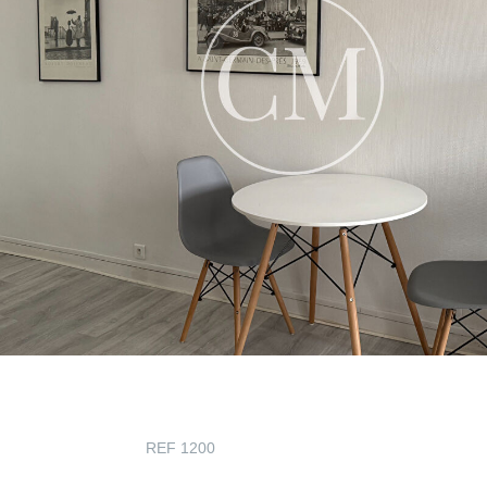
REF 1200