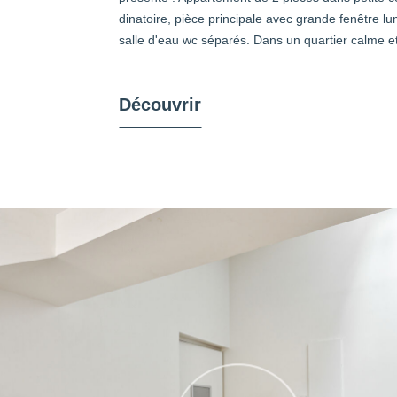
dinatoire, pièce principale avec grande fenêtre l
salle d'eau wc séparés. Dans un quartier calme et
Découvrir