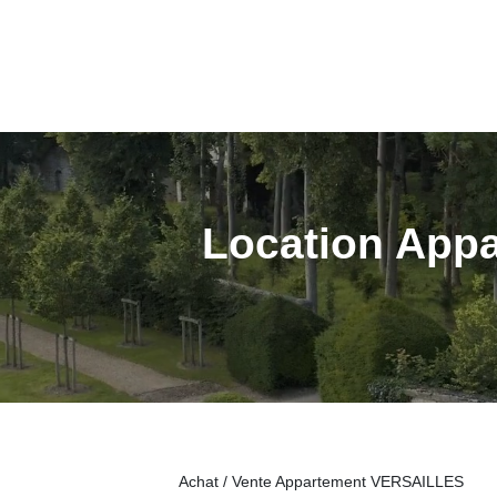
Location App
Achat / Vente Appartement VERSAILLES